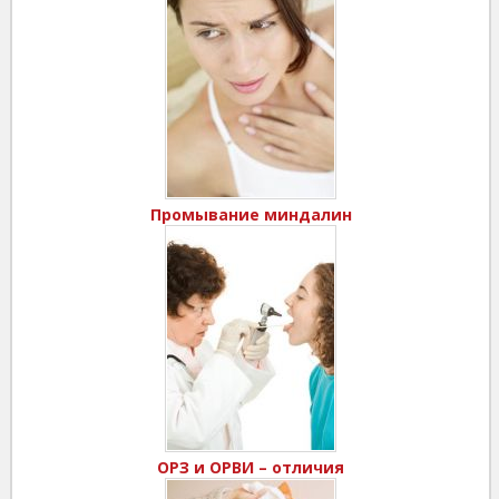
Промывание миндалин
ОРЗ и ОРВИ – отличия