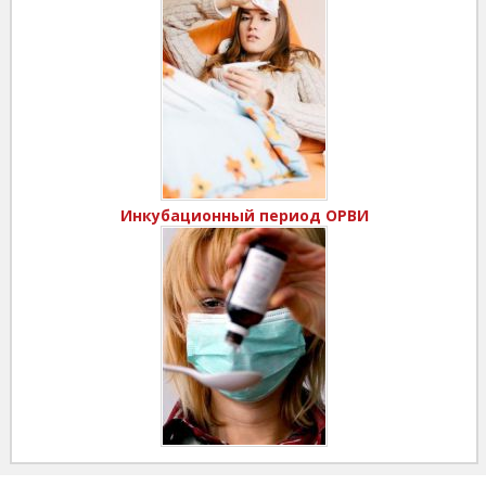
Инкубационный период ОРВИ