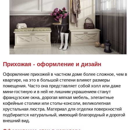
Прихожая - оформление и дизайн
Оформление прихожей в частном доме более сложное, чем в
квартире, на это в большой степени влияют размеры
помещения. Часто она представляет собой холл или даже
мини-гостиную и в ней не лишним украшением станут
французские окна, дорогая мягкая мебель, элегантные
кофейные столики или столы-консоли, великолепная
хрустальная люстра. Материал для отделки поверхностей
подбирается натуральный, имеющий благородный и дорогой
внешний вид.