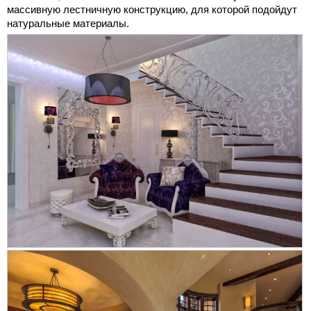
массивную лестничную конструкцию, для которой подойдут
натуральные материалы.