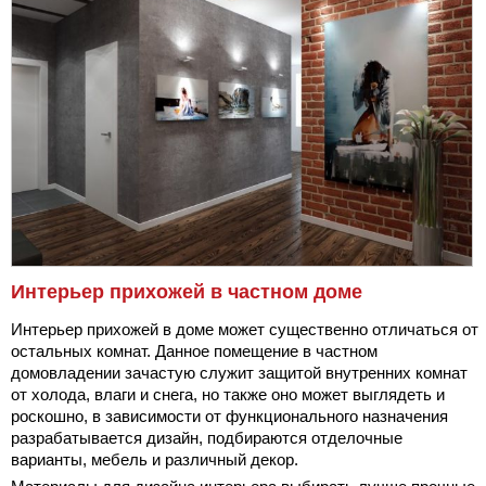
Интерьер прихожей в частном доме
Интерьер прихожей в доме может существенно отличаться от
остальных комнат. Данное помещение в частном
домовладении зачастую служит защитой внутренних комнат
от холода, влаги и снега, но также оно может выглядеть и
роскошно, в зависимости от функционального назначения
разрабатывается дизайн, подбираются отделочные
варианты, мебель и различный декор.