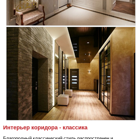
Интерьер коридора - классика
Благородный классический стиль распространен и