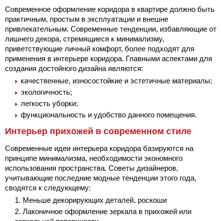
Современное оформление коридора в квартире должно быть
практичным, простым в эксплуатации и внешне
привлекательным. Современные тенденции, избавляющие от
лишнего декора, стремящиеся к минимализму,
приветствующие личный комфорт, более подходят для
применения в интерьере коридора. Главными аспектами для
создания достойного дизайна являются:
качественные, износостойкие и эстетичные материалы;
экологичность;
легкость уборки;
функциональность и удобство данного помещения.
Интерьер прихожей в современном стиле
Современные идеи интерьера коридора базируются на
принципе минимализма, необходимости экономного
использования пространства. Советы дизайнеров,
учитывающие последние модные тенденции этого года,
сводятся к следующему:
Меньше декорирующих деталей, роскоши
Лаконичное оформление зеркала в прихожей или