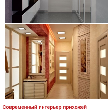
Современный интерьер прихожей