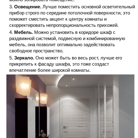
Освещение.
Лучше поместить основной осветительный
прибор строго по середине потолочной поверхности, это
поможет сместить акцент к центру комнаты и
скорректировать непропорциональность прихожей.
Мебель.
Можно установить в коридоре шкаф с
раздвижной системой, подвесную и комбинированную
мебель, она позволит оптимально задействовать
свободное пространство.
Зеркало.
Оно может быть во весь рост, лучше его
прикрепить к фасаду шкафа, это тоже создаст
впечатление более широкой комнаты.