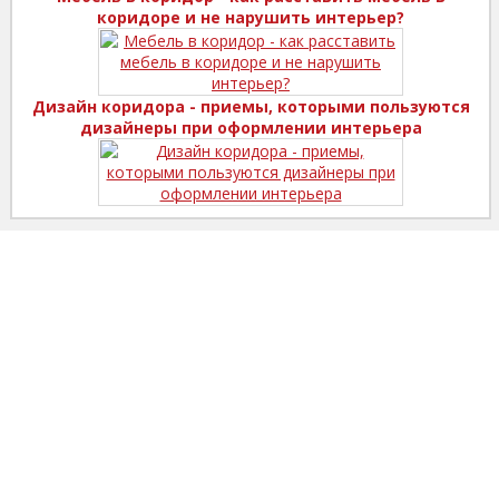
коридоре и не нарушить интерьер?
Дизайн коридора - приемы, которыми пользуются
дизайнеры при оформлении интерьера