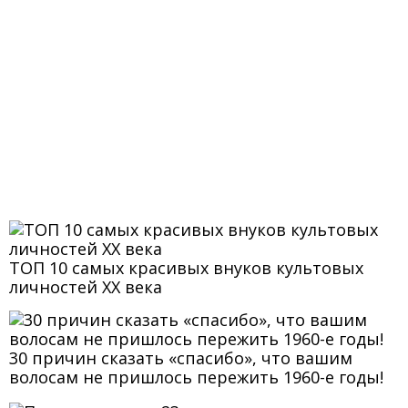
ТОП 10 самых красивых внуков культовых
личностей XX века
30 причин сказать «спасибо», что вашим
волосам не пришлось пережить 1960-е годы!