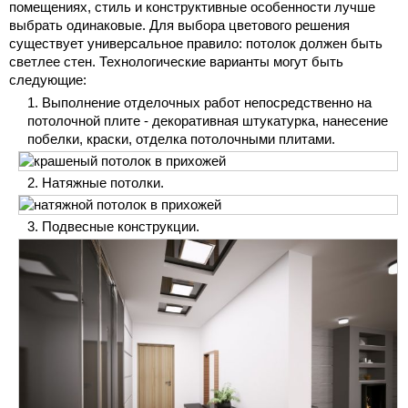
помещениях, стиль и конструктивные особенности лучше
выбрать одинаковые. Для выбора цветового решения
существует универсальное правило: потолок должен быть
светлее стен. Технологические варианты могут быть
следующие:
Выполнение отделочных работ непосредственно на
потолочной плите - декоративная штукатурка, нанесение
побелки, краски, отделка потолочными плитами.
Натяжные потолки.
Подвесные конструкции.