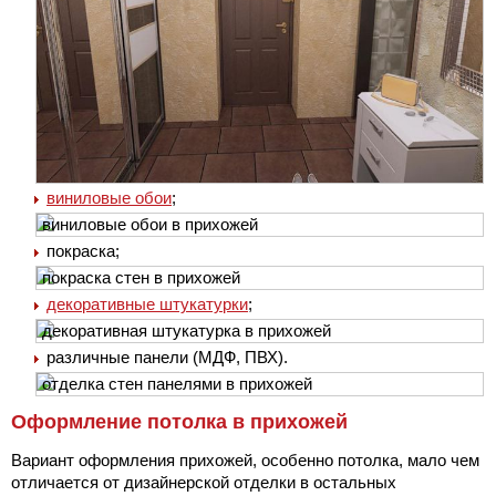
виниловые обои
;
покраска;
декоративные штукатурки
;
различные панели (МДФ, ПВХ).
Оформление потолка в прихожей
Вариант оформления прихожей, особенно потолка, мало чем
отличается от дизайнерской отделки в остальных