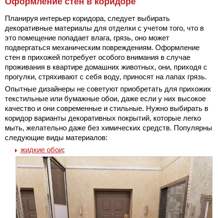
Оформление стен в коридоре
Планируя интерьер коридора, следует выбирать
декоративные материалы для отделки с учетом того, что в
это помещение попадает влага, грязь, оно может
подвергаться механическим повреждениям. Оформление
стен в прихожей потребует особого внимания в случае
проживания в квартире домашних животных, они, приходя с
прогулки, стряхивают с себя воду, приносят на лапах грязь.
Опытные дизайнеры не советуют приобретать для прихожих
текстильные или бумажные обои, даже если у них высокое
качество и они современные и стильные. Нужно выбирать в
коридор варианты декоративных покрытий, которые легко
мыть, желательно даже без химических средств. Популярны
следующие виды материалов:
жидкие обои
;