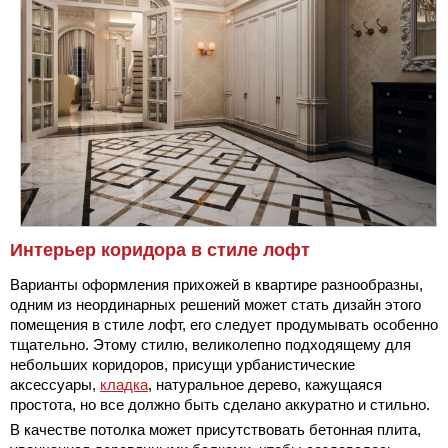
Интерьер коридора в стиле лофт
Варианты оформления прихожей в квартире разнообразны,
одним из неординарных решений может стать дизайн этого
помещения в стиле лофт, его следует продумывать особенно
тщательно. Этому стилю, великолепно подходящему для
небольших коридоров, присущи урбанистические
аксессуары,
кладка
, натуральное дерево, кажущаяся
простота, но все должно быть сделано аккуратно и стильно.
В качестве потолка может присутствовать бетонная плита,