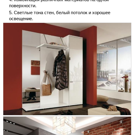
поверхности.
Светлые тона стен, белый потолок и хорошее
освещение.