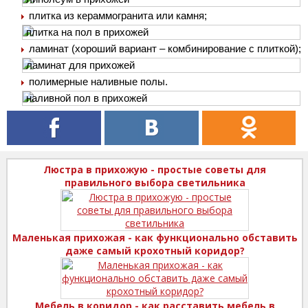
плитка из кераммогранита или камня;
ламинат (хороший вариант – комбинирование с плиткой);
полимерные наливные полы.
Люстра в прихожую - простые советы для
правильного выбора светильника
Маленькая прихожая - как функционально обставить
даже самый крохотный коридор?
Мебель в коридор - как расставить мебель в