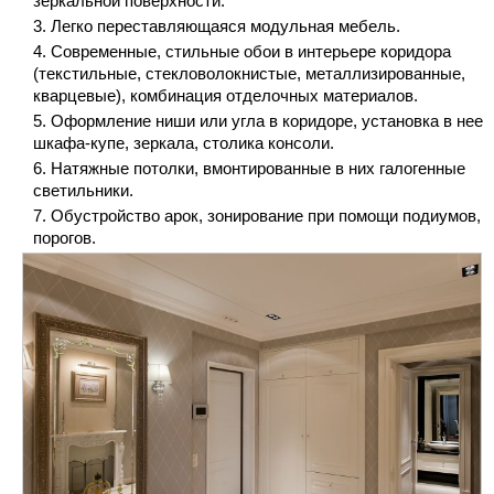
зеркальной поверхности.
Легко переставляющаяся модульная мебель.
Современные, стильные обои в интерьере коридора
(текстильные, стекловолокнистые, металлизированные,
кварцевые), комбинация отделочных материалов.
Оформление ниши или угла в коридоре, установка в нее
шкафа-купе, зеркала, столика консоли.
Натяжные потолки, вмонтированные в них галогенные
светильники.
Обустройство арок, зонирование при помощи подиумов,
порогов.