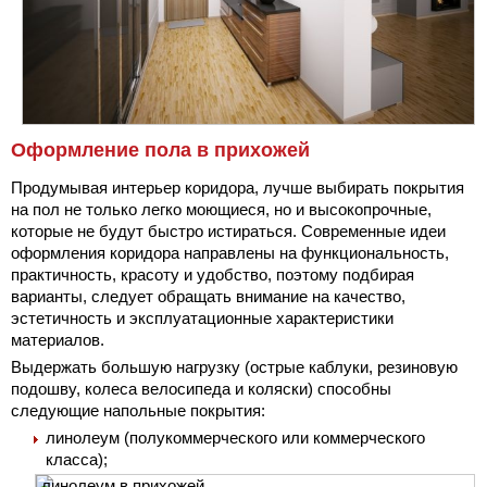
Оформление пола в прихожей
Продумывая интерьер коридора, лучше выбирать покрытия
на пол не только легко моющиеся, но и высокопрочные,
которые не будут быстро истираться. Современные идеи
оформления коридора направлены на функциональность,
практичность, красоту и удобство, поэтому подбирая
варианты, следует обращать внимание на качество,
эстетичность и эксплуатационные характеристики
материалов.
Выдержать большую нагрузку (острые каблуки, резиновую
подошву, колеса велосипеда и коляски) способны
следующие напольные покрытия:
линолеум (полукоммерческого или коммерческого
класса);