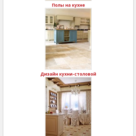
Полы на кухне
Дизайн кухни-столовой