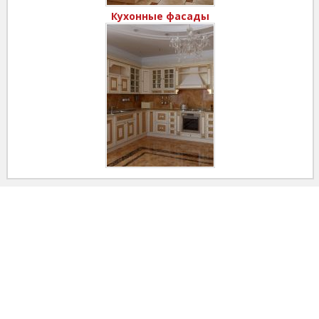
Кухонные фасады