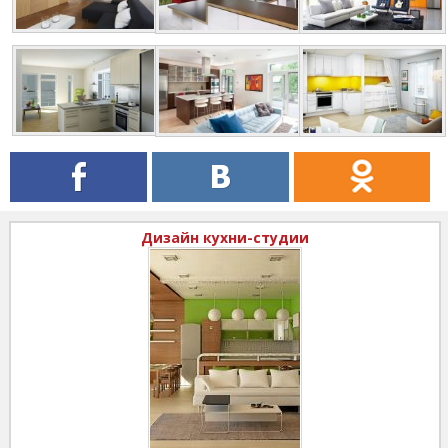
Дизайн кухни-студии