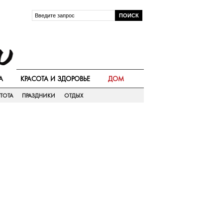
А
КРАСОТА И ЗДОРОВЬЕ
ДОМ
ТОТА
ПРАЗДНИКИ
ОТДЫХ