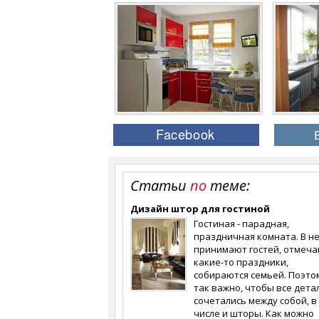
Статьи
по
теме:
Дизайн штор для гостиной
Гостиная - парадная,
праздничная комната. В н
принимают гостей, отмеч
какие-то праздники,
собираются семьей. Поэто
так важно, чтобы все дета
сочетались между собой, в
числе и шторы. Как можно