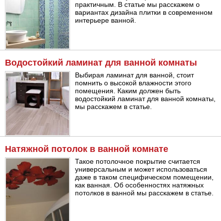
практичным. В статье мы расскажем о
вариантах дизайна плитки в современном
интерьере ванной.
Водостойкий ламинат для ванной комнаты
Выбирая ламинат для ванной, стоит
помнить о высокой влажности этого
помещения. Каким должен быть
водостойкий ламинат для ванной комнаты,
мы расскажем в статье.
Натяжной потолок в ванной комнате
Такое потолочное покрытие считается
универсальным и может использоваться
даже в таком специфическом помещении,
как ванная. Об особенностях натяжных
потолков в ванной мы расскажем в статье.