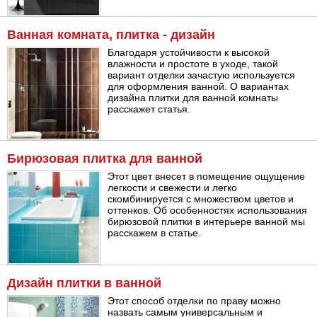
Ванная комната, плитка - дизайн
Благодаря устойчивости к высокой
влажности и простоте в уходе, такой
вариант отделки зачастую используется
для оформления ванной. О вариантах
дизайна плитки для ванной комнаты
расскажет статья.
Бирюзовая плитка для ванной
Этот цвет внесет в помещение ощущение
легкости и свежести и легко
скомбинируется с множеством цветов и
оттенков. Об особенностях использования
бирюзовой плитки в интерьере ванной мы
расскажем в статье.
Дизайн плитки в ванной
Этот способ отделки по праву можно
назвать самым универсальным и