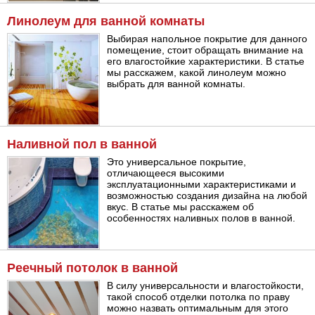
Линолеум для ванной комнаты
Выбирая напольное покрытие для данного
помещение, стоит обращать внимание на
его влагостойкие характеристики. В статье
мы расскажем, какой линолеум можно
выбрать для ванной комнаты.
Наливной пол в ванной
Это универсальное покрытие,
отличающееся высокими
эксплуатационными характеристиками и
возможностью создания дизайна на любой
вкус. В статье мы расскажем об
особенностях наливных полов в ванной.
Реечный потолок в ванной
В силу универсальности и влагостойкости,
такой способ отделки потолка по праву
можно назвать оптимальным для этого