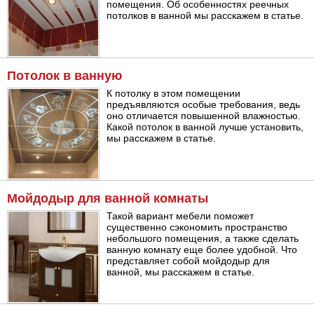
помещения. Об особенностях реечных
потолков в ванной мы расскажем в статье.
Потолок в ванную
К потолку в этом помещении
предъявляются особые требования, ведь
оно отличается повышенной влажностью.
Какой потолок в ванной лучше установить,
мы расскажем в статье.
Мойдодыр для ванной комнаты
Такой вариант мебели поможет
существенно сэкономить пространство
небольшого помещения, а также сделать
ванную комнату еще более удобной. Что
представляет собой мойдодыр для
ванной, мы расскажем в статье.