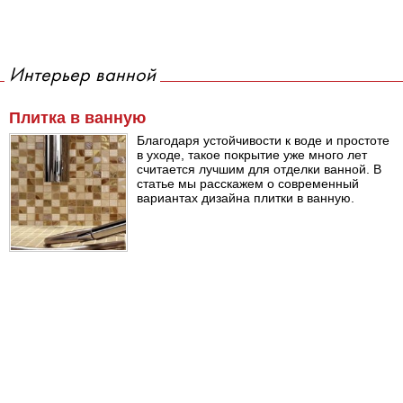
Интерьер ванной
Плитка в ванную
Благодаря устойчивости к воде и простоте
в уходе, такое покрытие уже много лет
считается лучшим для отделки ванной. В
статье мы расскажем о современный
вариантах дизайна плитки в ванную.