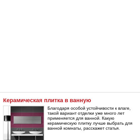
Керамическая плитка в ванную
Благодаря особой устойчивости к влаге,
такой вариант отделки уже много лет
применяется для ванной. Какую
керамическую плитку лучше выбрать для
ванной комнаты, расскажет статья.