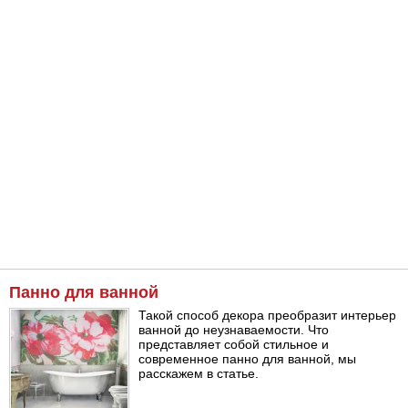
Панно для ванной
Такой способ декора преобразит интерьер
ванной до неузнаваемости. Что
представляет собой стильное и
современное панно для ванной, мы
расскажем в статье.