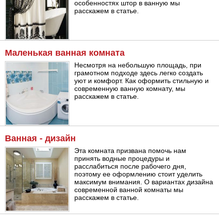
особенностях штор в ванную мы
расскажем в статье.
Маленькая ванная комната
Несмотря на небольшую площадь, при
грамотном подходе здесь легко создать
уют и комфорт. Как оформить стильную и
современную ванную комнату, мы
расскажем в статье.
Ванная - дизайн
Эта комната призвана помочь нам
принять водные процедуры и
расслабиться после рабочего дня,
поэтому ее оформлению стоит уделить
максимум внимания. О вариантах дизайна
современной ванной комнаты мы
расскажем в статье.