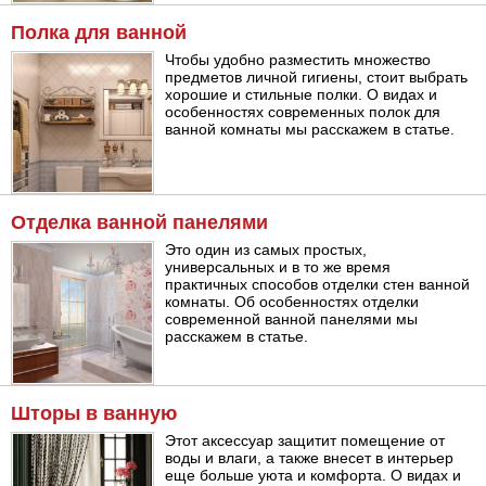
Полка для ванной
Чтобы удобно разместить множество
предметов личной гигиены, стоит выбрать
хорошие и стильные полки. О видах и
особенностях современных полок для
ванной комнаты мы расскажем в статье.
Отделка ванной панелями
Это один из самых простых,
универсальных и в то же время
практичных способов отделки стен ванной
комнаты. Об особенностях отделки
современной ванной панелями мы
расскажем в статье.
Шторы в ванную
Этот аксессуар защитит помещение от
воды и влаги, а также внесет в интерьер
еще больше уюта и комфорта. О видах и