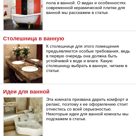
пола в ванной. О видах и особенностях
современной керамической плитки для
ванной мы расскажем в статье.
Столешница в ванную
К столешнице для этого помещения
предъявляются особые требования, ведь
в первую очередь она должна быть
устойчивой к воде и влаге. Какую
столешницу выбрать в ванную, читаем в
статье.
Идеи для ванной
Эта комната призвана дарить комфорт и
релакс, поэтому к ее оформлению стоит
отнестись со всей серьезностью.
Некоторые идеи для ванной комнаты мы
подскажем в статье.