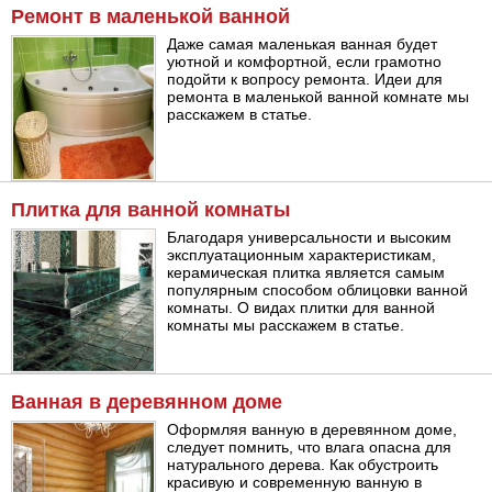
Ремонт в маленькой ванной
Даже самая маленькая ванная будет
уютной и комфортной, если грамотно
подойти к вопросу ремонта. Идеи для
ремонта в маленькой ванной комнате мы
расскажем в статье.
Плитка для ванной комнаты
Благодаря универсальности и высоким
эксплуатационным характеристикам,
керамическая плитка является самым
популярным способом облицовки ванной
комнаты. О видах плитки для ванной
комнаты мы расскажем в статье.
Ванная в деревянном доме
Оформляя ванную в деревянном доме,
следует помнить, что влага опасна для
натурального дерева. Как обустроить
красивую и современную ванную в