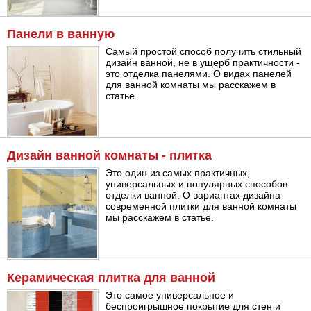
Панели в ванную
Самый простой способ получить стильный
дизайн ванной, не в ущерб практичности -
это отделка панелями. О видах панелей
для ванной комнаты мы расскажем в
статье.
Дизайн ванной комнаты - плитка
Это один из самых практичных,
универсальных и популярных способов
отделки ванной. О вариантах дизайна
современной плитки для ванной комнаты
мы расскажем в статье.
Керамическая плитка для ванной
Это самое универсальное и
беспроигрышное покрытие для стен и