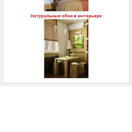
Натуральные обои в интерьере