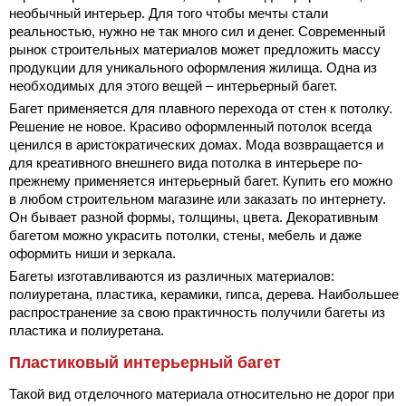
необычный интерьер. Для того чтобы мечты стали
реальностью, нужно не так много сил и денег. Современный
рынок строительных материалов может предложить массу
продукции для уникального оформления жилища. Одна из
необходимых для этого вещей – интерьерный багет.
Багет применяется для плавного перехода от стен к потолку.
Решение не новое. Красиво оформленный потолок всегда
ценился в аристократических домах. Мода возвращается и
для креативного внешнего вида потолка в интерьере по-
прежнему применяется интерьерный багет. Купить его можно
в любом строительном магазине или заказать по интернету.
Он бывает разной формы, толщины, цвета. Декоративным
багетом можно украсить потолки, стены, мебель и даже
оформить ниши и зеркала.
Багеты изготавливаются из различных материалов:
полиуретана, пластика, керамики, гипса, дерева. Наибольшее
распространение за свою практичность получили багеты из
пластика и полиуретана.
Пластиковый интерьерный багет
Такой вид отделочного материала относительно не дорог при