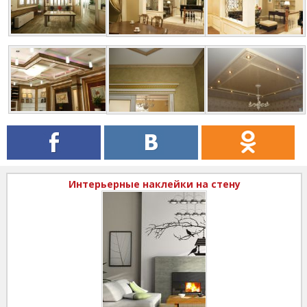
Интерьерные наклейки на стену