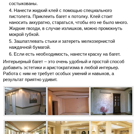
состыкованы.
Нанести жидкий клей с помощью специального
пистолета. Приклеить багет к потолку. Клей стоит
наносить аккуратно, стараться, чтобы его не было много.
Жидкие гвозди, в случае излишков, можно промокнуть
мокрой губкой.
Зашпатлевать стыки и затереть мелкозернистой
наждачной бумагой.
Если есть необходимость, нанести краску на багет.
Интерьерный багет – это очень удобный и простой способ
добавить эстетики и аристократизма в любой интерьер.
Работа с ним не требует особых умений и навыков, а
результат приятно удивит.