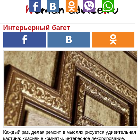
Интерьерный багет
Каждый раз, делая ремонт, в мыслях рисуется удивительная
картина: красивые комнаты, интересное декорирование,