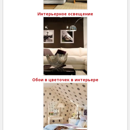
Интерьерное освещение
Обои в цветочек в интерьере