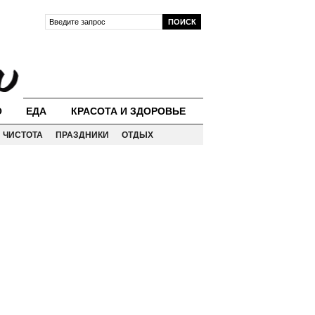
О
ЕДА
КРАСОТА И ЗДОРОВЬЕ
ЧИСТОТА
ПРАЗДНИКИ
ОТДЫХ