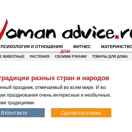
ПСИХОЛОГИЯ И ОТНОШЕНИЯ
ФИТНЕС
МАТЕРИНСТВ
ДОМ
Е ЖИВОТНЫЕ
РАСТЕНИЯ
СВОИМИ РУКАМИ
ТОВАРЫ ДЛЯ ДОМА
традиции разных стран и народов
енный праздник, отмечаемый во всем мире. И во
ции празднования очень интересные и необычные.
ыми традициями.