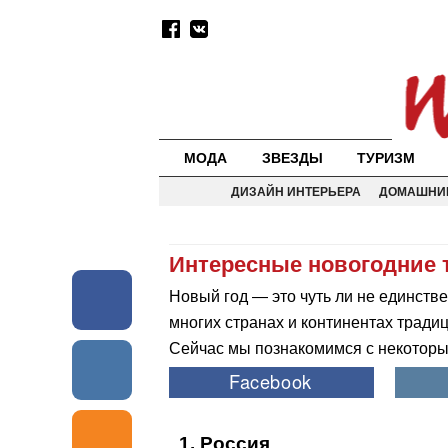
МОДА
ЗВЕЗДЫ
ТУРИЗМ
ДИЗАЙН ИНТЕРЬЕРА
ДОМАШНИ
Интересные новогодние 
Новый год — это чуть ли не единств
многих странах и континентах тради
Сейчас мы познакомимся с некотор
1. Россия