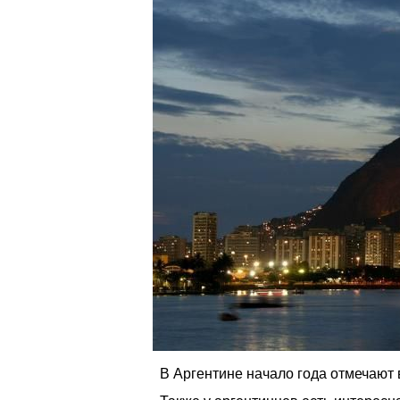
В Аргентине начало года отмечают