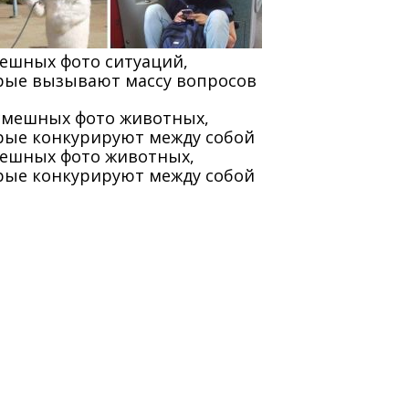
мешных фото ситуаций,
рые вызывают массу вопросов
мешных фото животных,
рые конкурируют между собой