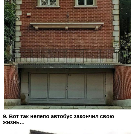
9. Вот так нелепо автобус закончил свою
жизнь…