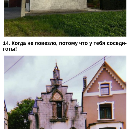
14. Когда не повезло, потому что у тебя соседи-
готы!