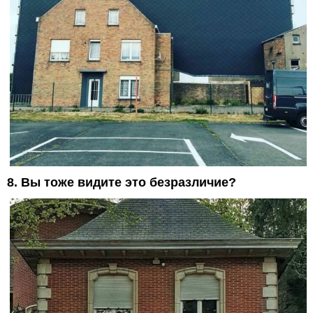
8. Вы тоже видите это безразличие?