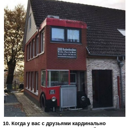
10. Когда у вас с друзьями кардинально