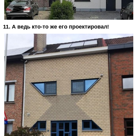
11. А ведь кто-то же его проектировал!