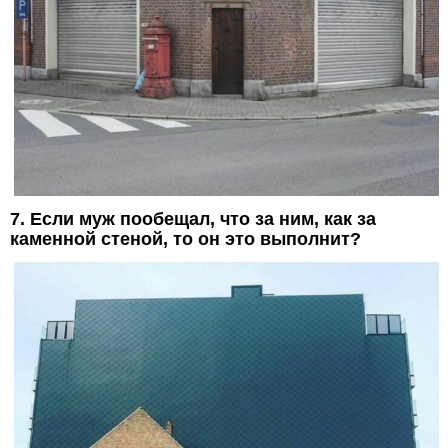
7. Если муж пообещал, что за ним, как за
каменной стеной, то он это выполнит?