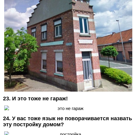
23. И это тоже не гараж!
24. У вас тоже язык не поворачивается назвать
эту постройку домом?