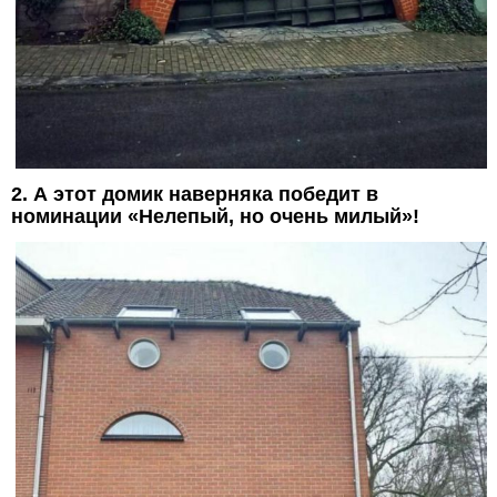
2. А этот домик наверняка победит в
номинации «Нелепый, но очень милый»!