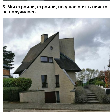
5. Мы строили, строили, но у нас опять ничего
не получилось…