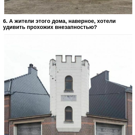
6. А жители этого дома, наверное, хотели
удивить прохожих внезапностью?