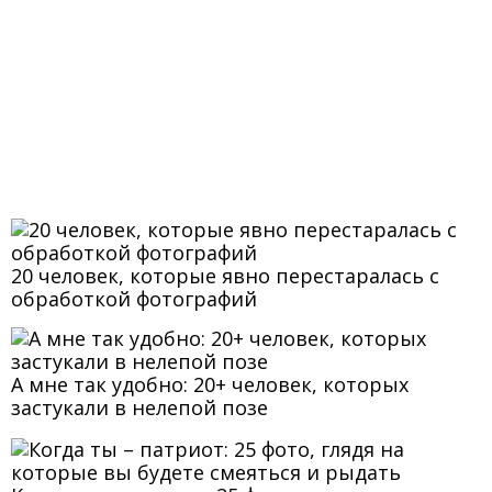
20 человек, которые явно перестаралась с
обработкой фотографий
А мне так удобно: 20+ человек, которых
застукали в нелепой позе