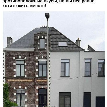
противоположные вкусы, но вы всё равно
хотите жить вместе!