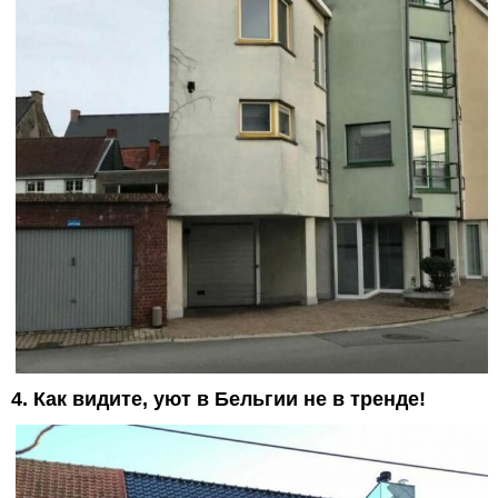
4. Как видите, уют в Бельгии не в тренде!