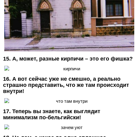
15. А, может, разные кирпичи – это его фишка?
16. А вот сейчас уже не смешно, а реально
страшно представить, что же там происходит
внутри!
17. Теперь вы знаете, как выглядит
минимализм по-бельгийски!