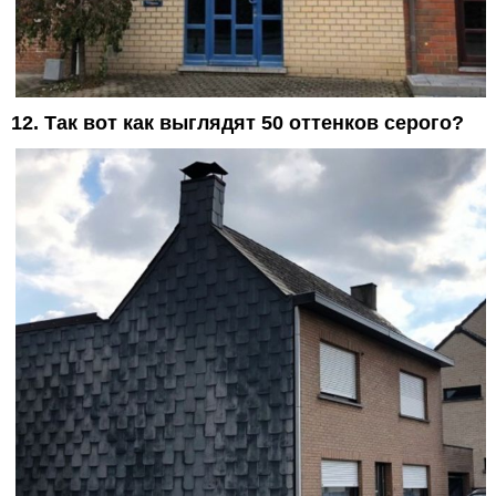
12. Так вот как выглядят 50 оттенков серого?