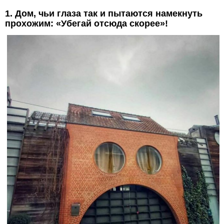
1. Дом, чьи глаза так и пытаются намекнуть
прохожим: «Убегай отсюда скорее»!