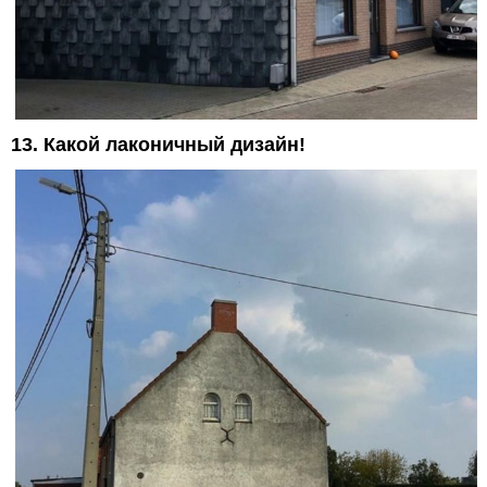
13. Какой лаконичный дизайн!