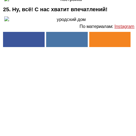
25. Ну, всё! С нас хватит впечатлений!
По материалам:
Instagram