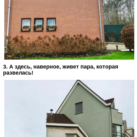
3. А здесь, наверное, живет пара, которая
развелась!