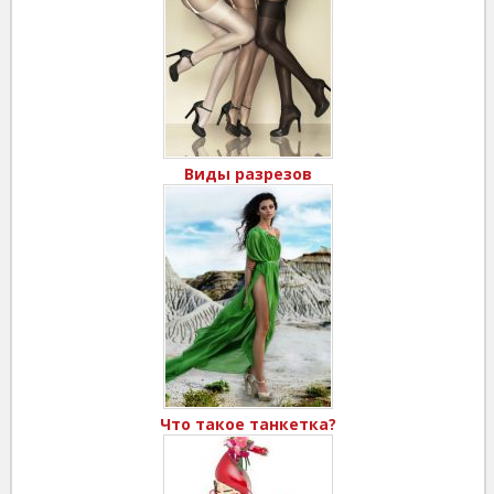
Виды разрезов
Что такое танкетка?