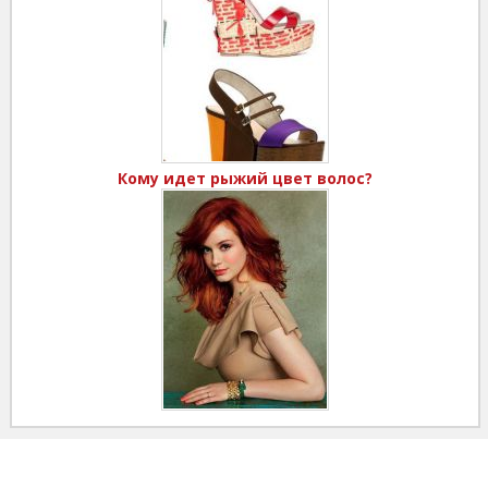
Кому идет рыжий цвет волос?