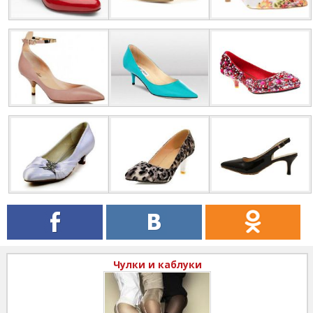
Чулки и каблуки