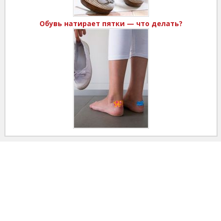
Обувь натирает пятки — что делать?