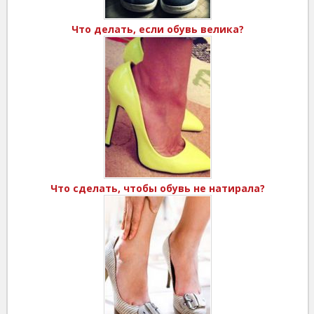
Что делать, если обувь велика?
Что сделать, чтобы обувь не натирала?