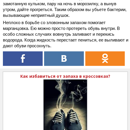
замотанную кульком, пару на ночь в морозилку, а вынув
утром, дайте прогреться. Таким образом вы убьете бактерии,
вызывающие неприятный душок.
Неплохо в борьбе со зловонным запахом помогает
марганцовка. Ею можно просто протереть обувь внутри. В
особо сложных случаях вовнутрь заливают и перекись
водорода. Когда жидкость перестает пениться, ее выливают и
дают обуви просохнуть.
Как избавиться от запаха в кроссовках?