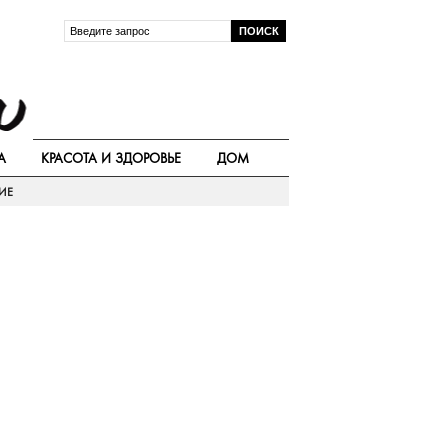
А
КРАСОТА И ЗДОРОВЬЕ
ДОМ
ИЕ