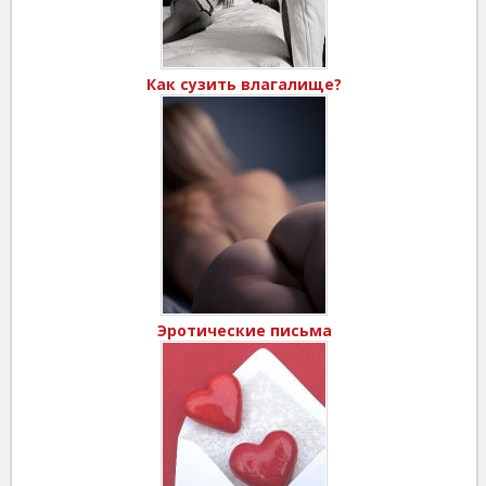
Как сузить влагалище?
Эротические письма