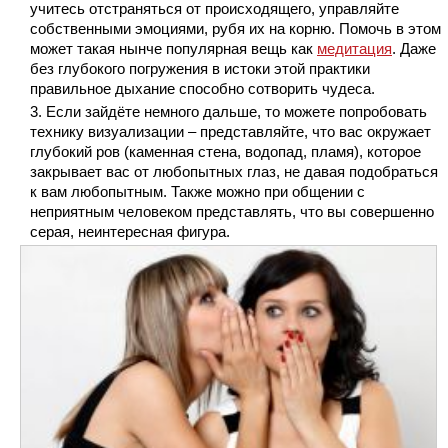
учитесь отстраняться от происходящего, управляйте
собственными эмоциями, рубя их на корню. Помочь в этом
может такая нынче популярная вещь как
медитация
. Даже
без глубокого погружения в истоки этой практики
правильное дыхание способно сотворить чудеса.
Если зайдёте немного дальше, то можете попробовать
технику визуализации – представляйте, что вас окружает
глубокий ров (каменная стена, водопад, пламя), которое
закрывает вас от любопытных глаз, не давая подобраться
к вам любопытным. Также можно при общении с
неприятным человеком представлять, что вы совершенно
серая, неинтересная фигура.