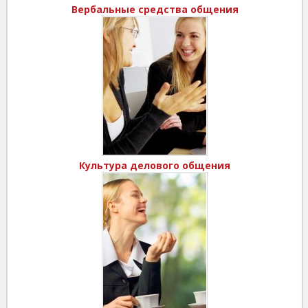
Вербальные средства общения
Культура делового общения