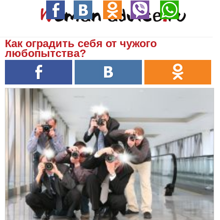
Как оградить себя от чужого
любопытства?