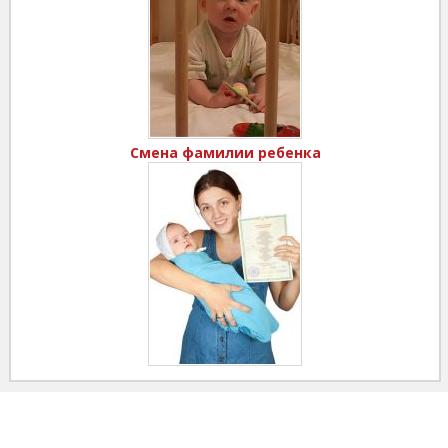
Смена фамилии ребенка