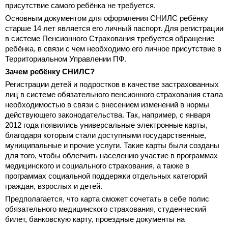
присутствие самого ребёнка не требуется.
Основным документом для оформления СНИЛС ребёнку
старше 14 лет является его личный паспорт. Для регистрации
в системе Пенсионного Страхования требуется обращение
ребёнка, в связи с чем необходимо его личное присутствие в
Территориальном Управлении ПФ.
Зачем ребёнку СНИЛС?
Регистрации детей и подростков в качестве застрахованных
лиц в системе обязательного пенсионного страхования стала
необходимостью в связи с внесением изменений в нормы
действующего законодательства. Так, например, с января
2012 года появились универсальные электронные карты,
благодаря которым стали доступными государственные,
муниципальные и прочие услуги.
Такие карты были созданы
для того, чтобы облегчить населению участие в программах
медицинского и социального страхования, а также в
программах социальной поддержки отдельных категорий
граждан, взрослых и детей.
Предполагается, что карта сможет сочетать в себе полис
обязательного медицинского страхования, студенческий
билет, банковскую карту, проездные документы на