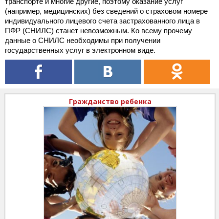
транспорте и многие другие, поэтому оказание услуг
(например, медицинских) без сведений о страховом номере
индивидуального лицевого счета застрахованного лица в
ПФР (СНИЛС) станет невозможным. Ко всему прочему
данные о СНИЛС необходимы при получении
государственных услуг в электронном виде.
Гражданство ребенка