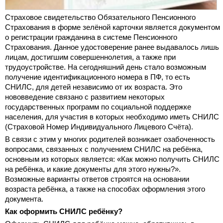
Страховое свидетельство Обязательного Пенсионного
Страхования в форме зелёной карточки является документом
о регистрации гражданина в системе Пенсионного
Страхования. Данное удостоверение ранее выдавалось лишь
лицам, достигшим совершеннолетия, а также при
трудоустройстве. На сегодняшний день стало возможным
получение идентификационного номера в ПФ, то есть
СНИЛС, для детей независимо от их возраста. Это
нововведение связано с развитием некоторых
государственных программ по социальной поддержке
населения, для участия в которых необходимо иметь СНИЛС
(Страховой Номер Индивидуального Лицевого Счёта).
В связи с этим у многих родителей возникает озабоченность
вопросами, связанных с получением СНИЛС на ребёнка,
основным из которых является: «Как можно получить СНИЛС
на ребёнка, и какие документы для этого нужны?».
Возможные варианты ответов строятся на основании
возраста ребёнка, а также на способах оформления этого
документа.
Как оформить СНИЛС ребёнку?