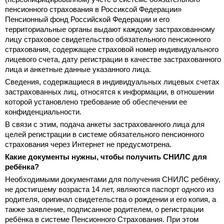
пенсионного страхования в Россиксой Федерации»
Пенсионный фонд Российской Федерации и его
территориальные органы выдают каждому застрахованному
лицу страховое свидетельство обязательного пенсионного
страхования, содержащее страховой номер индивидуального
лицевого счета, дату регистрации в качестве застрахованного
лица и анкетные данные указанного лица.
Сведения, содержащиеся в индивидуальных лицевых счетах
застрахованных лиц, относятся к информации, в отношении
которой установлено требование об обеспечении ее
конфиденциальности.
В связи с этим, подача анкеты застрахованного лица для
целей регистрации в системе обязательного пенсионного
страхования через Интернет не предусмотрена.
Какие документы нужны, чтобы получить СНИЛС для
ребёнка?
Необходимыми документами для получения СНИЛС ребёнку,
не достигшему возраста 14 лет, являются паспорт одного из
родителя, оригинал свидетельства о рождении и его копия, а
также заявление, подписанное родителем, о регистрации
ребёнка в системе Пенсионного Страхования. При этом