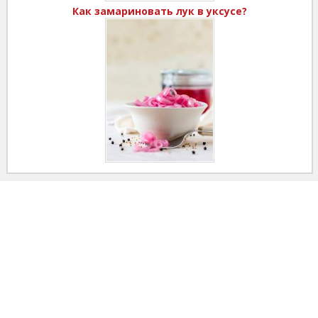
Как замариновать лук в уксусе?