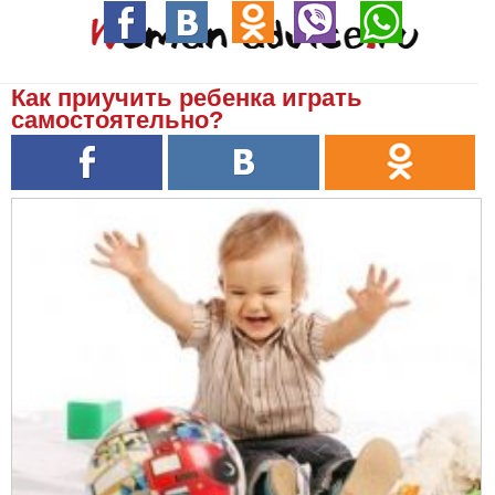
Как приучить ребенка играть
самостоятельно?