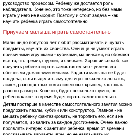
руководство процессом. Ребенку же достается роль
наблюдателя. Конечно, это тоже интересно, но без мамы
играть у него не выходит. Поэтому и стоит задача – как
научить ребенка играть самостоятельно.
Приучаем малыша играть самостоятельно
Малыши до полутора лет любят рассматривать и щупать
предметы, изучать их свойства. Они еще не умеют играть
привычными игрушками - кубиками, машинками, но обожают
все то, что гремит, шуршит, и сверкает. Хороший способ, как
приучить ребенка играть
самостоятельно - увлечь его
обычными домашними вещами. Радости малыша не будет
предела, если выделить ему для игры несколько лопаток,
ложек, разноцветных полиэтиленовых крышек, кастрюль
разного размера. Конечно, будет несколько шумно, но
ребенок какое-то время будет играть самостоятельно.
Детям постарше в качестве самостоятельного занятия можно
предложить пазлы, кубики или конструктор. Главное - не
мешать ребенку фантазировать, не торопить его, если не
получается, и хвалить за каждое достижение. Очень важно
проявлять интерес к занятиям ребенка, время от времени
подсказывать варианты игры, но не навязывать их.