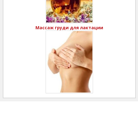
Массаж груди для лактации