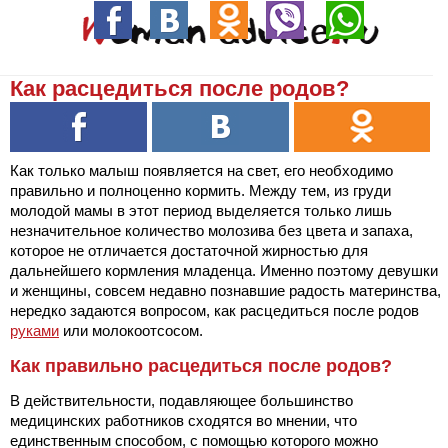
Как расцедиться после родов?
Как только малыш появляется на свет, его необходимо
правильно и полноценно кормить. Между тем, из груди
молодой мамы в этот период выделяется только лишь
незначительное количество молозива без цвета и запаха,
которое не отличается достаточной жирностью для
дальнейшего кормления младенца. Именно поэтому девушки
и женщины, совсем недавно познавшие радость материнства,
нередко задаются вопросом, как расцедиться после родов
руками
или молокоотсосом.
Как правильно расцедиться после родов?
В действительности, подавляющее большинство
медицинских работников сходятся во мнении, что
единственным способом, с помощью которого можно