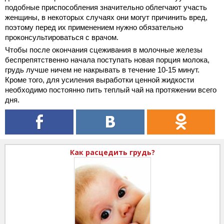
подобные приспособления значительно облегчают участь
женщины, в некоторых случаях они могут причинить вред,
поэтому перед их применением нужно обязательно
проконсультироваться с врачом.
Чтобы после окончания сцеживания в молочные железы
беспрепятственно начала поступать новая порция молока,
грудь лучше ничем не накрывать в течение 10-15 минут.
Кроме того, для усиления выработки ценной жидкости
необходимо постоянно пить теплый чай на протяжении всего
дня.
Как расцедить грудь?