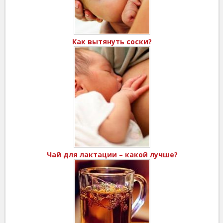
Как вытянуть соски?
Чай для лактации – какой лучше?