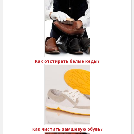
Как отстирать белые кеды?
Как чистить замшевую обувь?