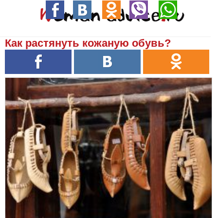
Как растянуть кожаную обувь?