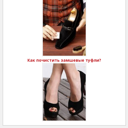
Как почистить замшевые туфли?