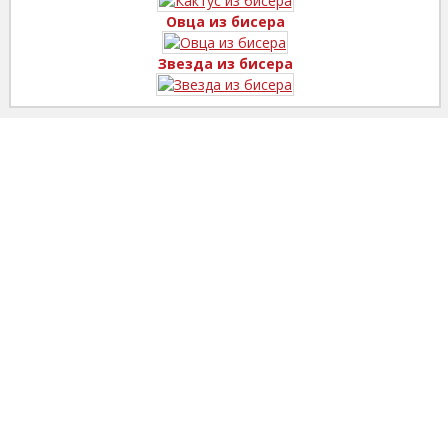
Овца из бисера
Звезда из бисера