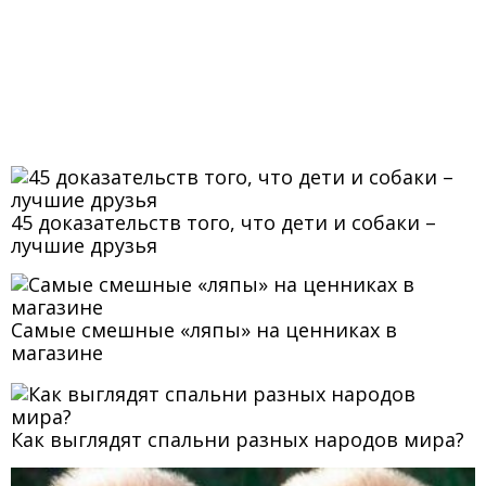
45 доказательств того, что дети и собаки –
лучшие друзья
Самые смешные «ляпы» на ценниках в
магазине
Как выглядят спальни разных народов мира?