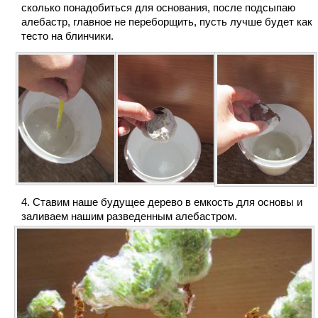
сколько понадобиться для основания, после подсыпаю
алебастр, главное не переборщить, пусть лучше будет как
тесто на блинчики.
Ставим наше будущее дерево в емкость для основы и
заливаем нашим разведенным алебастром.