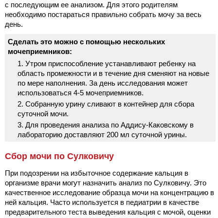
с последующим ее анализом. Для этого родителям
необходимо постараться правильно собрать мочу за весь
день.
Сделать это можно с помощью нескольких
мочеприемников:
Утром приспособление устанавливают ребенку на
область промежности и в течение дня сменяют на новые
по мере наполнения. За день исследования может
использоваться 4-5 мочеприемников.
Собранную урину сливают в контейнер для сбора
суточной мочи.
Для проведения анализа по Аддису-Каковскому в
лабораторию доставляют 200 мл суточной урины.
Сбор мочи по Сулковичу
При подозрении на избыточное содержание кальция в
организме врачи могут назначить анализ по Сулковичу. Это
качественное исследование образца мочи на концентрацию в
ней кальция. Часто используется в педиатрии в качестве
предварительного теста выведения кальция с мочой, оценки