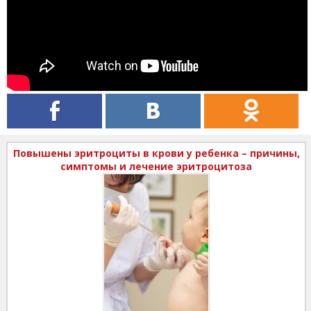
Повышены эритроциты в крови у ребенка – причины,
симптомы и лечение эритроцитоза