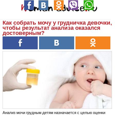
Как собрать мочу у грудничка девочки,
чтобы результат анализа оказался
достоверным?
Анализ мочи грудным детям назначается с целью оценки