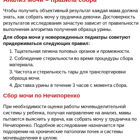
Чтобы получить объективный результат каждая мама должна
знать, как собрать мочу у грудничка девочки. Достоверность
результатов исследования зачастую зависит от правильности
выполнения алгоритма получения образца урины.
Для сбора мочи у новорожденных педиатры советуют
придерживаться следующих правил:
Тщательная гигиена половых органов и промежности.
Соблюдение стерильности во время процедуры сбора
материала.
Чистота и стерильность тары для транспортировки
образца мочи.
Доставка урины в течение 3 часов с момента сбора.
Сбор мочи по Нечипоренко
При необходимости оценки работы мочевыделительной
системы у ребенка, получая направление на анализ, мамы
пытаются выяснить у врача, как собрать мочу у грудничка по
Нечипоренко. Подобное исследование назначается при
подозрении на хронические патологии почек и системы
мочевыделения в целом.