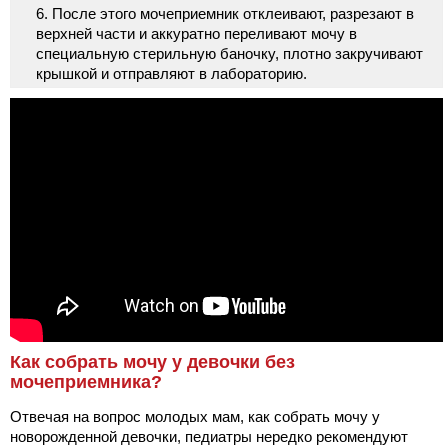
После этого мочеприемник отклеивают, разрезают в
верхней части и аккуратно переливают мочу в
специальную стерильную баночку, плотно закручивают
крышкой и отправляют в лабораторию.
Как собрать мочу у девочки без
мочеприемника?
Отвечая на вопрос молодых мам, как собрать мочу у
новорожденной девочки, педиатры нередко рекомендуют