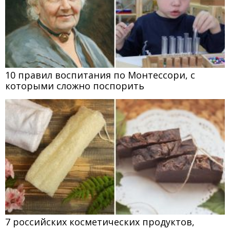
10 правил воспитания по Монтессори, с
которыми сложно поспорить
7 российских косметических продуктов,