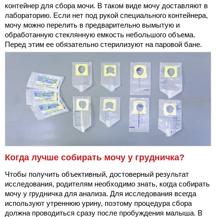
контейнер для сбора мочи. В таком виде мочу доставляют в
лабораторию. Если нет под рукой специального контейнера,
мочу можно перелить в предварительно вымытую и
обработанную стеклянную емкость небольшого объема.
Перед этим ее обязательно стерилизуют на паровой бане.
Когда лучше собирать мочу у грудничка?
Чтобы получить объективный, достоверный результат
исследования, родителям необходимо знать, когда собирать
мочу у грудничка для анализа. Для исследования всегда
используют утреннюю урину, поэтому процедура сбора
должна проводиться сразу после пробуждения малыша. В