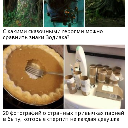
С какими сказочными героями можно
сравнить знаки Зодиака?
20 фотографий о странных привычках парней
в быту, которые стерпит не каждая девушка