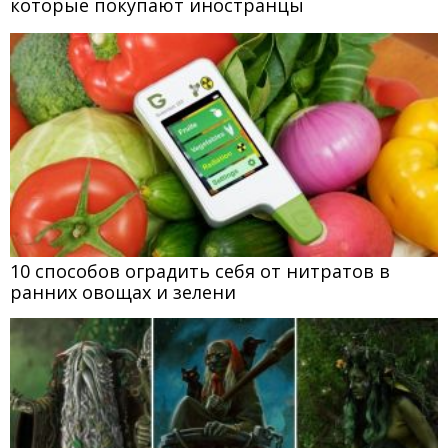
которые покупают иностранцы
10 способов оградить себя от нитратов в
ранних овощах и зелени