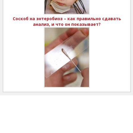
Соскоб на энтеробиоз – как правильно сдавать
анализ, и что он показывает?