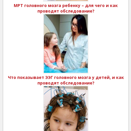
МРТ головного мозга ребенку – для чего и как
проводят обследование?
Что показывает ЭЭГ головного мозга у детей, и как
проводят обследование?