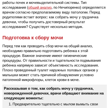
работы почек и мочевыделительной системы. Тип
исследования (
общий анализ
, по Нечипоренко) определяется
врачом согласно предполагаемому виду патологии. Перед
родителями встает вопрос: как собрать мочу у грудничка
девочки, чтобы получить достоверный результат
исследования? Существует несколько методик.
Подготовка к сбору мочи
Перед тем как проводить сбор мочи на общий анализ,
необходимо правильно подготовить ребенка к этой
процедуре. Важное значение имеют гигиенические
процедуры. От правильности и тщательности подмывания
ребенка напрямую зависит объективность исследования.
Плохо проведенный туалет наружных половых органов у
малышки может стать причиной обнаружения условно
патогенной микрофлоры, клеток крови в моче.
Рассказывая о том, как собрать мочу у грудничка,
новорожденной девочки, врачи обращают внимание на
следующие моменты:
Предварительно тщательно с мылом вымыть свои