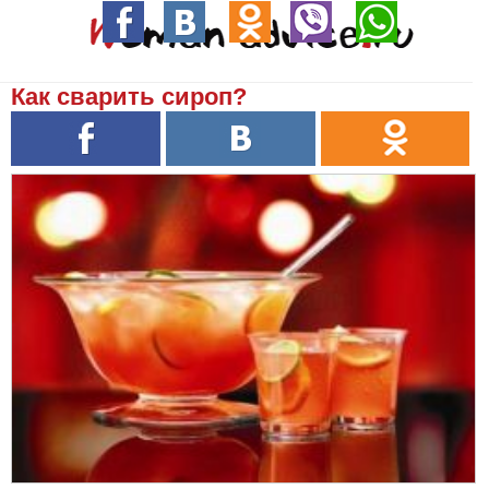
Как сварить сироп?