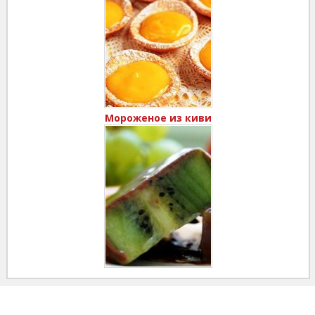
Мороженое из киви