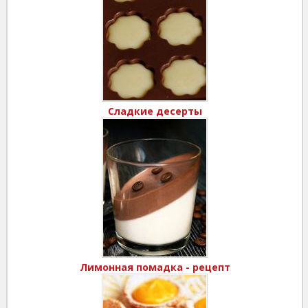
Сладкие десерты
Лимонная помадка - рецепт