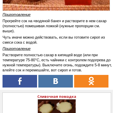
Приготовление
Прогрейте сок на «водяной бане» и растворите в нем сахар
(полностью) помешивая ложкой (нужные пропорции см.
выше).
Чуть иначе можно действовать, если вы готовите сироп из
смеси сока с водой.
Приготовление
Растворите полностью сахар в кипящей воде (или при
температуре 75-80°С, есть чайники с контролем подогрева до
нужной температуры). Выключите огонь, подождите 5-8 минут,
влейте сок и перемешайте, вот сироп и готов.
Сливочная помадка