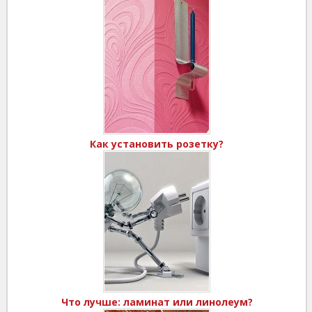
Как установить розетку?
Что лучше: ламинат или линолеум?