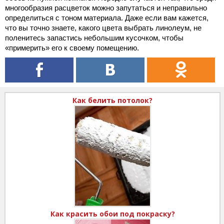
многообразия расцветок можно запутаться и неправильно
определиться с тоном материала. Даже если вам кажется,
что вы точно знаете, какого цвета выбрать линолеум, не
поленитесь запастись небольшим кусочком, чтобы
«примерить» его к своему помещению.
Как белить потолок?
Как красить обои под покраску?