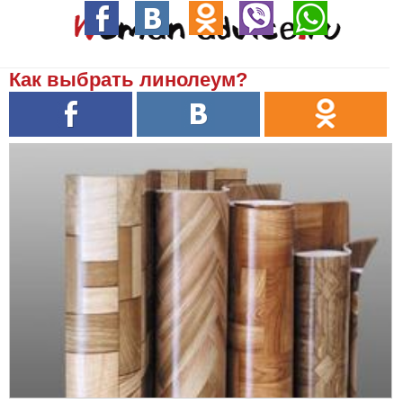
Как выбрать линолеум?