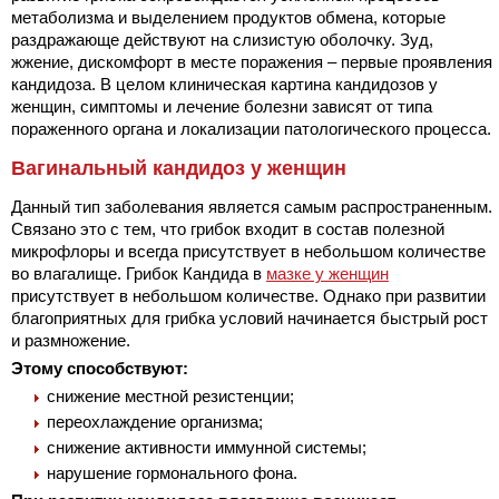
метаболизма и выделением продуктов обмена, которые
раздражающе действуют на слизистую оболочку. Зуд,
жжение, дискомфорт в месте поражения – первые проявления
кандидоза. В целом клиническая картина кандидозов у
женщин, симптомы и лечение болезни зависят от типа
пораженного органа и локализации патологического процесса.
Вагинальный кандидоз у женщин
Данный тип заболевания является самым распространенным.
Связано это с тем, что грибок входит в состав полезной
микрофлоры и всегда присутствует в небольшом количестве
во влагалище. Грибок Кандида в
мазке у женщин
присутствует в небольшом количестве. Однако при развитии
благоприятных для грибка условий начинается быстрый рост
и размножение.
Этому способствуют:
снижение местной резистенции;
переохлаждение организма;
снижение активности иммунной системы;
нарушение гормонального фона.