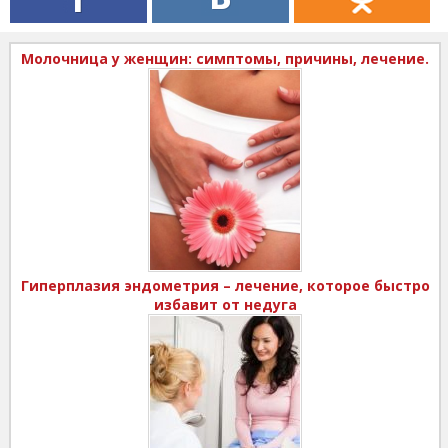
Молочница у женщин: симптомы, причины, лечение.
Гиперплазия эндометрия – лечение, которое быстро
избавит от недуга