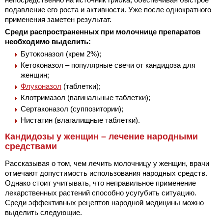
подавление его роста и активности. Уже после однократного
применения заметен результат.
Среди распространенных при молочнице препаратов
необходимо выделить:
Бутоконазол (крем 2%);
Кетоконазол – популярные свечи от кандидоза для
женщин;
Флуконазол
(таблетки);
Клотримазол (вагинальные таблетки);
Сертаконазол (суппозитории);
Нистатин (влагалищные таблетки).
Кандидозы у женщин – лечение народными
средствами
Рассказывая о том, чем лечить молочницу у женщин, врачи
отмечают допустимость использования народных средств.
Однако стоит учитывать, что неправильное применение
лекарственных растений способно усугубить ситуацию.
Среди эффективных рецептов народной медицины можно
выделить следующие.