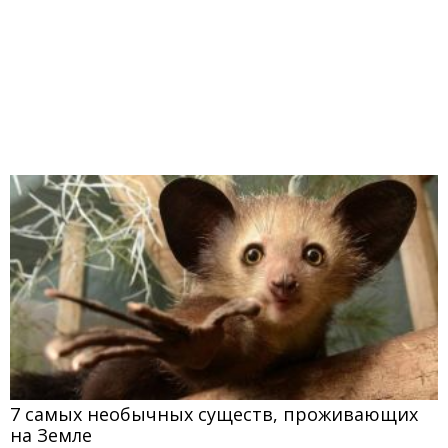
7 самых необычных существ, проживающих
на Земле