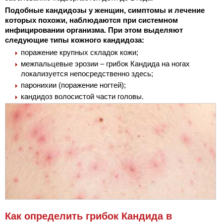
Подобные кандидозы у женщин, симптомы и лечение
которых похожи, наблюдаются при системном
инфицировании организма. При этом выделяют
следующие типы кожного кандидоза:
поражение крупных складок кожи;
межпальцевые эрозии – грибок Кандида на ногах
локализуется непосредственно здесь;
паронихии (поражение ногтей);
кандидоз волосистой части головы.
Как определить грибок Кандида в