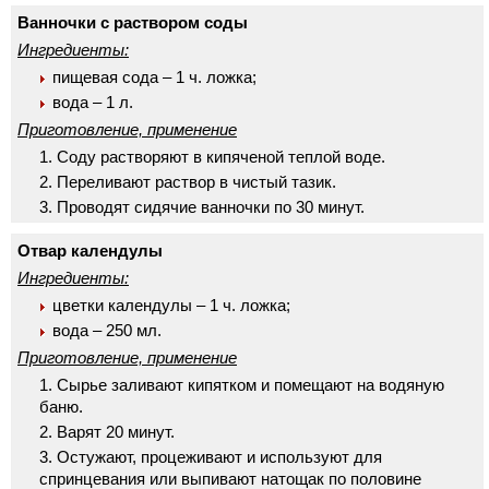
Ванночки с раствором соды
Ингредиенты:
пищевая сода – 1 ч. ложка;
вода – 1 л.
Приготовление, применение
Соду растворяют в кипяченой теплой воде.
Переливают раствор в чистый тазик.
Проводят сидячие ванночки по 30 минут.
Отвар календулы
Ингредиенты:
цветки календулы – 1 ч. ложка;
вода – 250 мл.
Приготовление, применение
Сырье заливают кипятком и помещают на водяную
баню.
Варят 20 минут.
Остужают, процеживают и используют для
спринцевания или выпивают натощак по половине