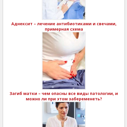
Аднексит – лечение антибиотиками и свечами,
примерная схема
Загиб матки – чем опасны все виды патологии, и
можно ли при этом забеременеть?