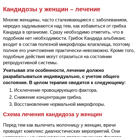
Кандидозы у женщин – лечение
Многие женщины, часто сталкивающиеся с заболеванием,
нередко задумываются над тем, как избавиться от грибка
Кандида в организме. Сразу необходимо отметить, что в
подобном нет необходимости. Грибок Кандида альбиканс
входит в состав полезной микрофлоры влагалища, поэтому
полное его уничтожение практически невозможно. Кроме того,
подобные действия могут отразиться на состоянии
репродуктивной системы.
Учитывая эти особенности, лечение должно
разрабатываться индивидуально, с учетом общего
состояния. В целом терапия сводится к следующему:
Исключение провоцирующего фактора.
Снижение концентрации грибка.
Восстановление нормальной микрофлоры.
Схема лечения кандидоза у женщин
Перед тем как вылечить молочницу у женщин, врачи
проводят комплекс диагностических мероприятий. Они