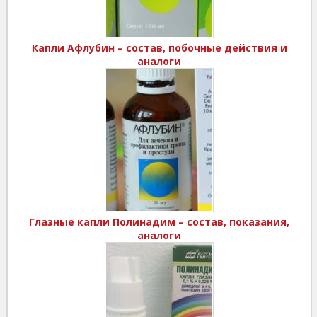
Капли Афлубин – состав, побочные действия и
аналоги
Глазные капли Полинадим – состав, показания,
аналоги