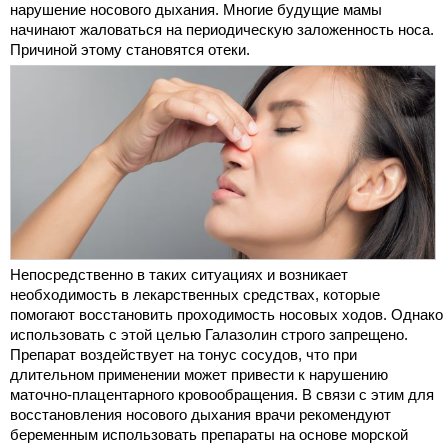
нарушение носового дыхания. Многие будущие мамы
начинают жаловаться на периодическую заложенность носа.
Причиной этому становятся отеки.
Непосредственно в таких ситуациях и возникает
необходимость в лекарственных средствах, которые
помогают восстановить проходимость носовых ходов. Однако
использовать с этой целью Галазолин строго запрещено.
Препарат воздействует на тонус сосудов, что при
длительном применении может привести к нарушению
маточно-плацентарного кровообращения. В связи с этим для
восстановления носового дыхания врачи рекомендуют
беременным использовать препараты на основе морской