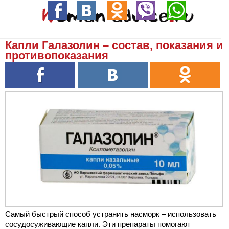
Капли Галазолин – состав, показания и
противопоказания
Самый быстрый способ устранить насморк – использовать
сосудосуживающие капли. Эти препараты помогают