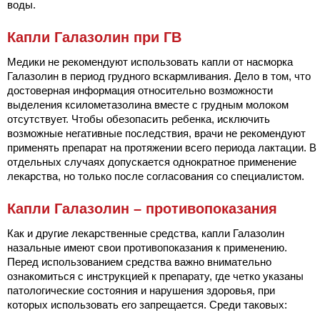
воды.
Капли Галазолин при ГВ
Медики не рекомендуют использовать капли от насморка
Галазолин в период грудного вскармливания. Дело в том, что
достоверная информация относительно возможности
выделения ксилометазолина вместе с грудным молоком
отсутствует. Чтобы обезопасить ребенка, исключить
возможные негативные последствия, врачи не рекомендуют
применять препарат на протяжении всего периода лактации. В
отдельных случаях допускается однократное применение
лекарства, но только после согласования со специалистом.
Капли Галазолин – противопоказания
Как и другие лекарственные средства, капли Галазолин
назальные имеют свои противопоказания к применению.
Перед использованием средства важно внимательно
ознакомиться с инструкцией к препарату, где четко указаны
патологические состояния и нарушения здоровья, при
которых использовать его запрещается. Среди таковых: