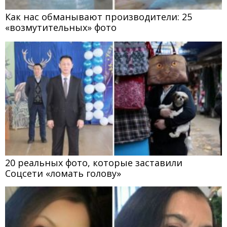
Как нас обманывают производители: 25
«возмутительных» фото
20 реальных фото, которые заставили
Соцсети «ломать голову»