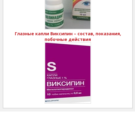
Глазные капли Виксипин – состав, показания,
побочные действия