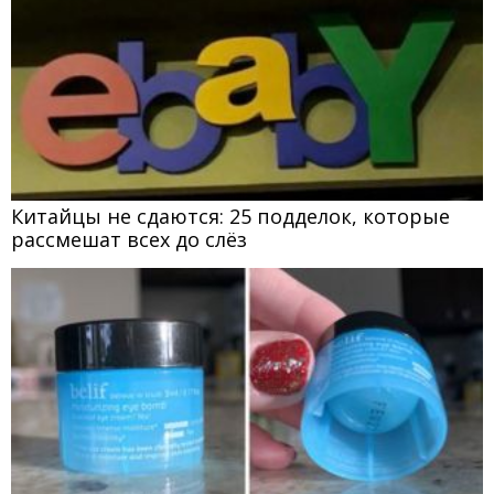
Китайцы не сдаются: 25 подделок, которые
рассмешат всех до слёз