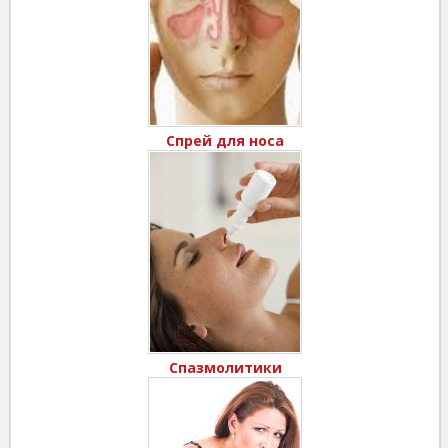
Спрей для носа
Спазмолитики