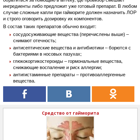
ингредиенты либо предложит уже готовый
препарат. В любом
случае сложные капли при гайморите должен назначить ЛОР
и строго оговорить дозировку их компонентов.
В состав таких препаратов обычно входит:
сосудосуживающие вещества (перечислены выше) –
снимают отечность;
антисептические вещества и антибиотики – борются с
бактериями в носовых пазухах;
глюкокортикостероиды – гормональные вещества,
снижающие воспаление и риск аллергии;
антигистаминные препараты – противоаллергенные
вещества.
Средство от гайморита