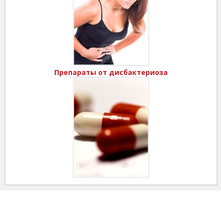
Препараты от дисбактериоза