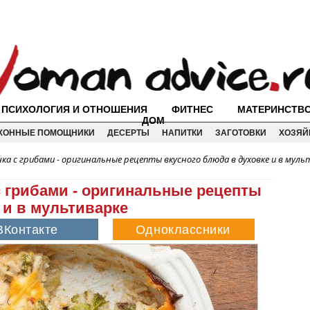
ПСИХОЛОГИЯ И ОТНОШЕНИЯ
ФИТНЕС
МАТЕРИНСТВ
ДОМ
ХОННЫЕ ПОМОЩНИКИ
ДЕСЕРТЫ
НАПИТКИ
ЗАГОТОВКИ
ХОЗЯЙ
ка с грибами - оригинальные рецепты вкусного блюда в духовке и в муль
с грибами - оригинальные рецепты
 и в мультиварке