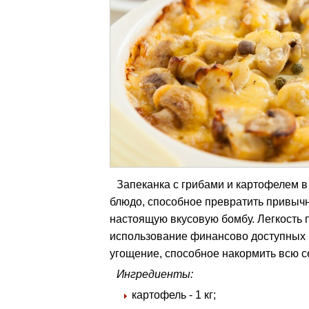
Запеканка с грибами и картофелем в 
блюдо, способное превратить привыч
настоящую вкусовую бомбу. Легкость 
использование финансово доступных 
угощение, способное накормить всю с
Ингредиенты:
картофель - 1 кг;