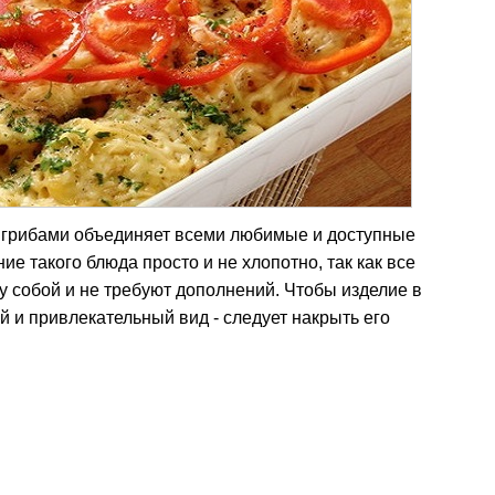
и грибами объединяет всеми любимые и доступные
ие такого блюда просто и не хлопотно, так как все
 собой и не требуют дополнений. Чтобы изделие в
 и привлекательный вид - следует накрыть его