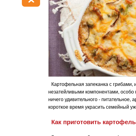
Картофельная запеканка с грибами,
незатейливыми компонентами, особо 
ничего удивительного - питательное, 
короткое время украсить семейный уж
Как приготовить картофель