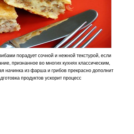
рибами порадует сочной и нежной текстурой, если
ние, признанное во многих кухнях классическим,
ая начинка из фарша и грибов прекрасно дополнит
дготовка продуктов ускорит процесс