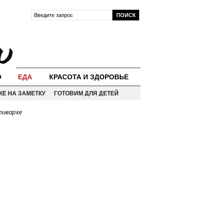
О
ЕДА
КРАСОТА И ЗДОРОВЬЕ
КЕ НА ЗАМЕТКУ
ГОТОВИМ ДЛЯ ДЕТЕЙ
тиварке