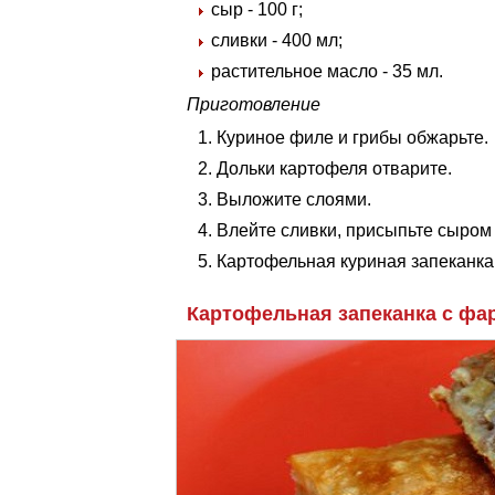
сыр - 100 г;
сливки - 400 мл;
растительное масло - 35 мл.
Приготовление
Куриное филе и грибы обжарьте.
Дольки картофеля отварите.
Выложите слоями.
Влейте сливки, присыпьте сыром 
Картофельная куриная запеканка 
Картофельная запеканка с фа