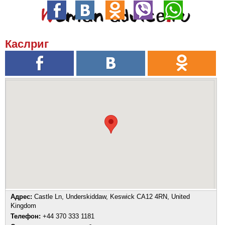
Каслриг
Адрес:
Castle Ln, Underskiddaw, Keswick CA12 4RN, United
Kingdom
Телефон:
+44 370 333 1181