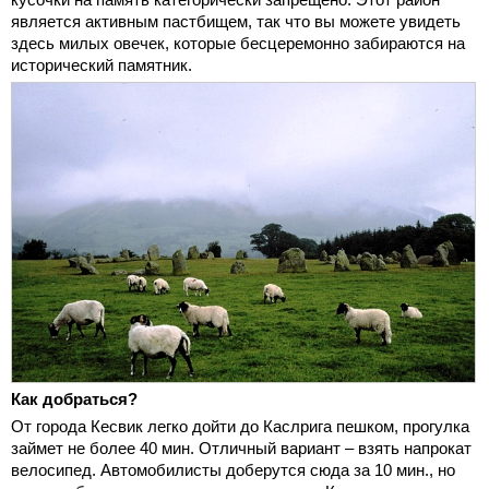
является активным пастбищем, так что вы можете увидеть
здесь милых овечек, которые бесцеремонно забираются на
исторический памятник.
Как добраться?
От города Кесвик легко дойти до Каслрига пешком, прогулка
займет не более 40 мин. Отличный вариант – взять напрокат
велосипед. Автомобилисты доберутся сюда за 10 мин., но