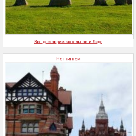
Все достопримечательности Лидс
Ноттингем