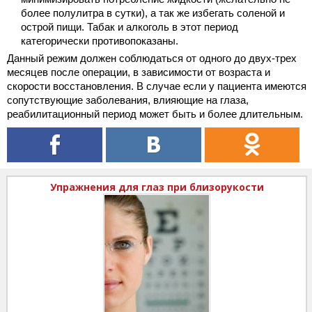
более полулитра в сутки), а так же избегать соленой и
острой пищи. Табак и алкоголь в этот период
категорически противопоказаны.
Данный режим должен соблюдаться от одного до двух-трех
месяцев после операции, в зависимости от возраста и
скорости восстановления. В случае если у пациента имеются
сопутствующие заболевания, влияющие на глаза,
реабилитационный период может быть и более длительным.
Упражнения для глаз при близорукости