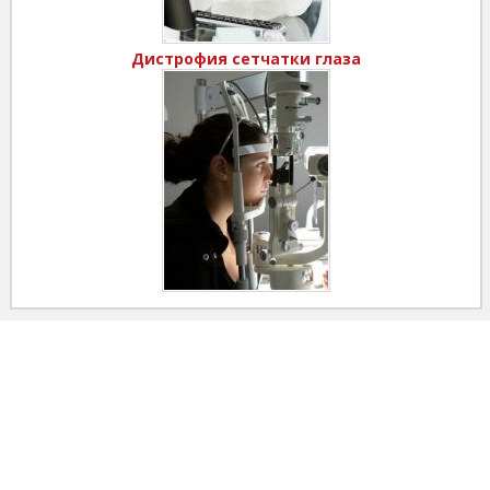
Дистрофия сетчатки глаза