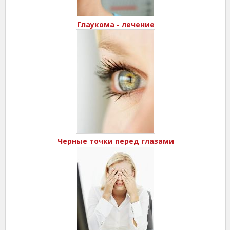
Глаукома - лечение
Черные точки перед глазами