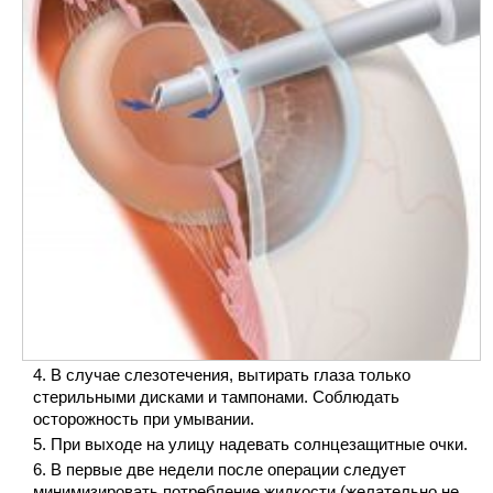
В случае слезотечения, вытирать глаза только
стерильными дисками и тампонами. Соблюдать
осторожность при умывании.
При выходе на улицу надевать солнцезащитные очки.
В первые две недели после операции следует
минимизировать потребление жидкости (желательно не