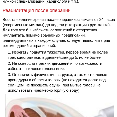
нужной специализации (кардиолога и т.п.).
Реабилитация после операции
Восстановление зрения после операции занимает от 24 часов
(современные методы) до недели (экстракция хрусталика).
Для того что бы избежать осложнений и отторжения
имплантата, помимо врачебных предписаний,
индивидуальных в каждом случае, следует выполнять ряд
рекомендаций и ограничений.
Избегать поднятия тяжестей, первое время не более
трех килограммов, в дальнейшем до 5, но не более.
Не совершать резких движений и по возможности
избегать наклонов головы вниз.
Ограничить физические нагрузки, а так же тепловые
процедуры в области головы (не находится долго под
солнцем, не посещать сауны, при мытье головы не
использовать чрезмерно горячую воду).