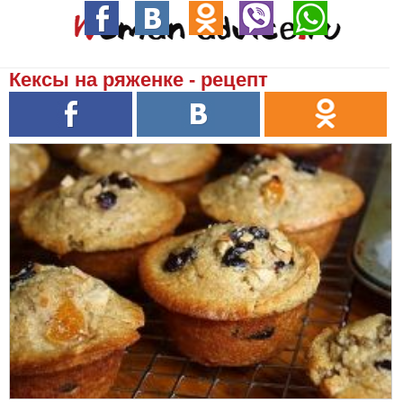
Кексы на ряженке - рецепт