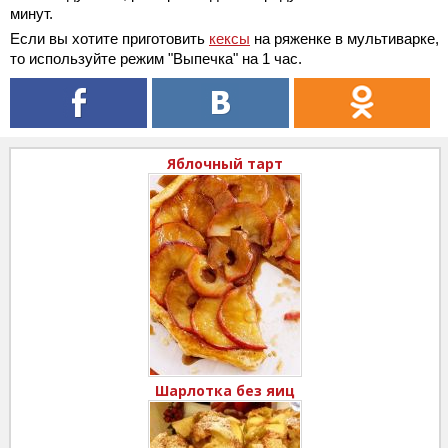
минут.
Если вы хотите приготовить
кексы
на ряженке в мультиварке,
то используйте режим "Выпечка" на 1 час.
Яблочный тарт
Шарлотка без яиц