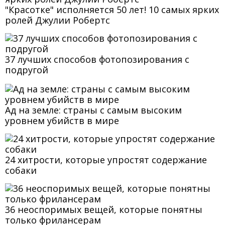
"Красотке" исполняется 50 лет! 10 самых ярких
ролей Джулии Робертс
37 лучших способов фотопозирования с
подругой
Ад на земле: страны с самым высоким
уровнем убийств в мире
24 хитрости, которые упростят содержание
собаки
36 неоспоримых вещей, которые понятны
только фрилансерам