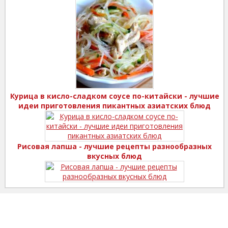
Курица в кисло-сладком соусе по-китайски - лучшие
идеи приготовления пикантных азиатских блюд
Рисовая лапша - лучшие рецепты разнообразных
вкусных блюд