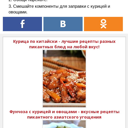
Смешайте компоненты для заправки с курицей и
овощами.
Курица по китайски - лучшие рецепты разных
пикантных блюд на любой вкус!
Фунчоза с курицей и овощами - вкусные рецепты
пикантного азиатского угощения