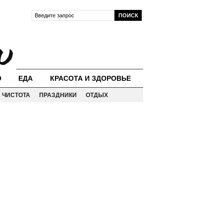
О
ЕДА
КРАСОТА И ЗДОРОВЬЕ
ЧИСТОТА
ПРАЗДНИКИ
ОТДЫХ