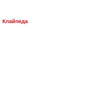
Клайпеда