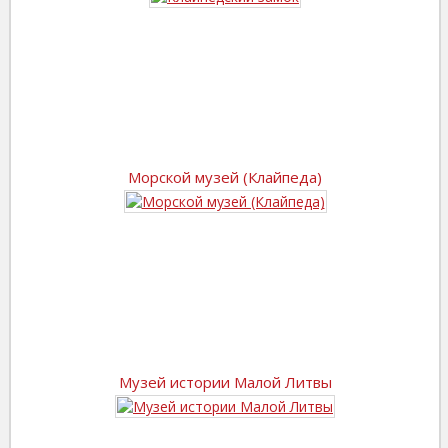
Морской музей (Клайпеда)
Музей истории Малой Литвы