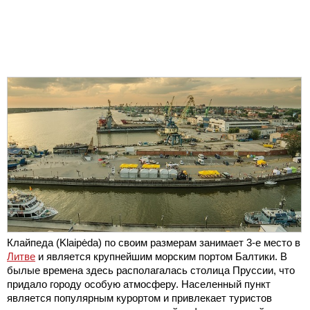
Клайпеда (Klaipėda) по своим размерам занимает 3-е место в
Литве
и является крупнейшим морским портом Балтики. В
былые времена здесь располагалась столица Пруссии, что
придало городу особую атмосферу. Населенный пункт
является популярным курортом и привлекает туристов