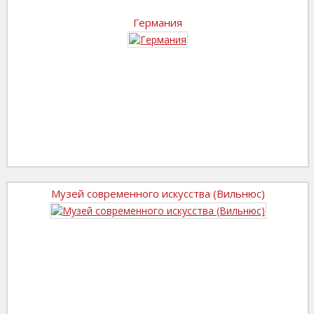
Германия
Музей современного искусства (Вильнюс)