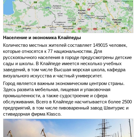
Население и экономика Клайпеды
Количество местных жителей составляет 149015 человек,
которые относятся к 77 национальностям. Для
русскоязычного населения в городе предусмотрены детские
сады и школы. В Клайпеде имеется несколько учебных
заведений, в том числе Высшая морская школа, кафедра
визуального искусства и частный университет.
Город является важным экономическим центром страны.
Здесь развита мебельная, пищевая и упаковочная
промышленности, а также судостроение и сфера
обслуживания. Всего в Клайпеде насчитывается более 2500
предприятий, в том числе пивоваренный завод Швитурис и
стивидорная фирма Klasco.