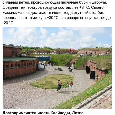
сильный ветер, провоцирующий песчаные бури и штормы.
Средняя температура воздуха составляет +8 °C. Своего
максимума она достигает в июле, когда ртутный столбик
преодолевает отметку в +30 °C, а в январе он опускается до
-20 °C.
Достопримечательности Клайпеды, Литва