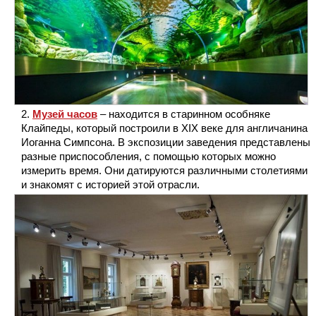
Музей часов
– находится в старинном особняке
Клайпеды, который построили в XIX веке для англичанина
Иоганна Симпсона. В экспозиции заведения представлены
разные приспособления, с помощью которых можно
измерить время. Они датируются различными столетиями
и знакомят с историей этой отрасли.