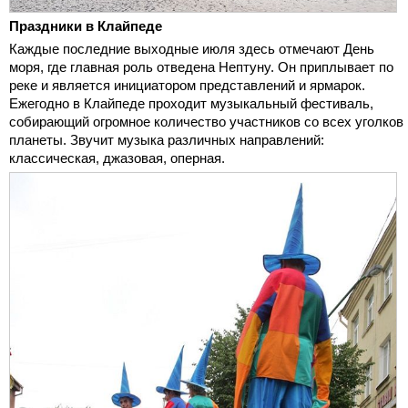
Праздники в Клайпеде
Каждые последние выходные июля здесь отмечают День
моря, где главная роль отведена Нептуну. Он приплывает по
реке и является инициатором представлений и ярмарок.
Ежегодно в Клайпеде проходит музыкальный фестиваль,
собирающий огромное количество участников со всех уголков
планеты. Звучит музыка различных направлений:
классическая, джазовая, оперная.