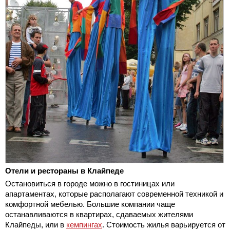
Отели и рестораны в Клайпеде
Остановиться в городе можно в гостиницах или
апартаментах, которые располагают современной техникой и
комфортной мебелью. Большие компании чаще
останавливаются в квартирах, сдаваемых жителями
Клайпеды, или в
кемпингах
. Стоимость жилья варьируется от