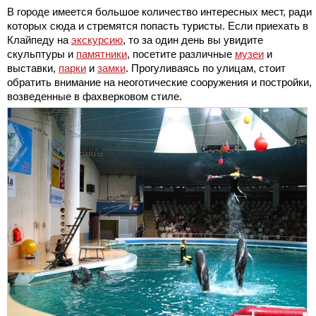
В городе имеется большое количество интересных мест, ради
которых сюда и стремятся попасть туристы. Если приехать в
Клайпеду на
экскурсию
, то за один день вы увидите
скульптуры и
памятники
, посетите различные
музеи
и
выставки,
парки
и
замки
. Прогуливаясь по улицам, стоит
обратить внимание на неоготические сооружения и постройки,
возведенные в фахверковом стиле.