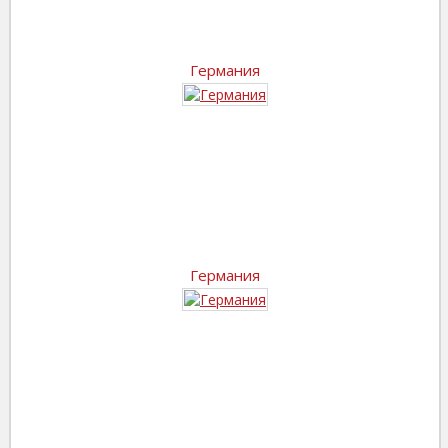
Германия
Германия