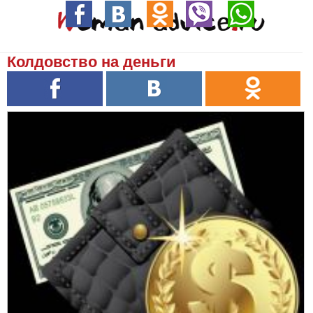
Колдовство на деньги