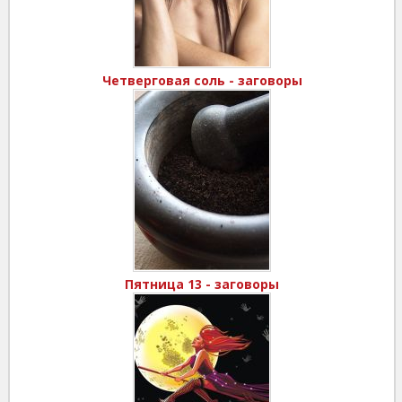
Четверговая соль - заговоры
Пятница 13 - заговоры