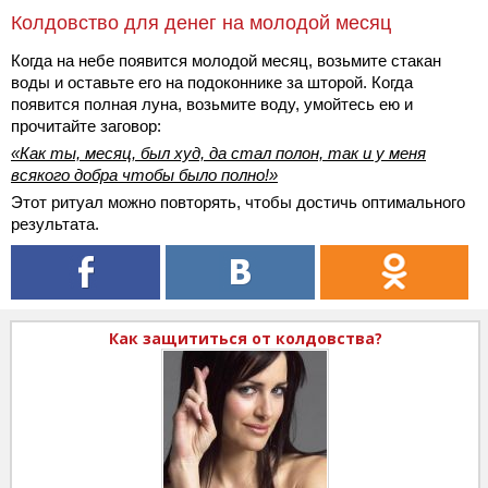
Колдовство для денег на молодой месяц
Когда на небе появится молодой месяц, возьмите стакан
воды и оставьте его на подоконнике за шторой. Когда
появится полная луна, возьмите воду, умойтесь ею и
прочитайте заговор:
«Как ты, месяц, был худ, да стал полон, так и у меня
всякого добра чтобы было полно!»
Этот ритуал можно повторять, чтобы достичь оптимального
результата.
Как защититься от колдовства?