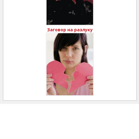
Заговор на разлуку