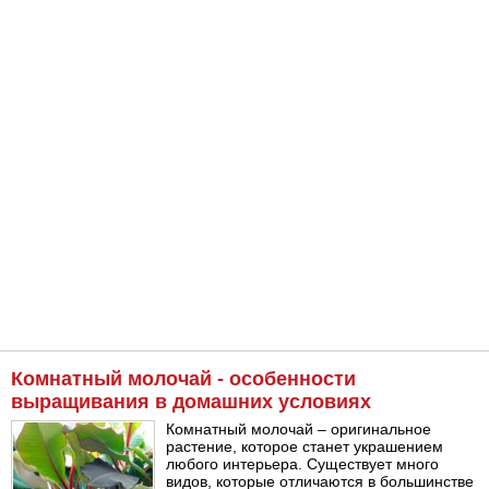
Комнатный молочай - особенности
выращивания в домашних условиях
Комнатный молочай – оригинальное
растение, которое станет украшением
любого интерьера. Существует много
видов, которые отличаются в большинстве