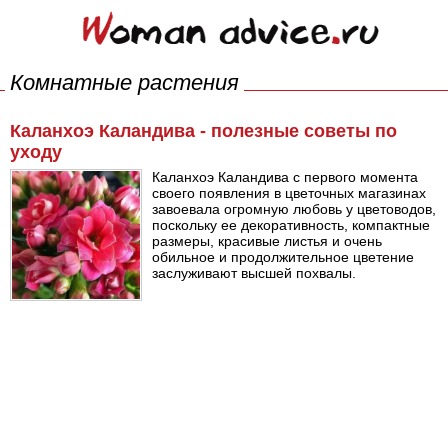
Комнатные растения
Каланхоэ Каландива - полезные советы по
уходу
Каланхоэ Каландива с первого момента
своего появления в цветочных магазинах
завоевала огромную любовь у цветоводов,
поскольку ее декоративность, компактные
размеры, красивые листья и очень
обильное и продолжительное цветение
заслуживают высшей похвалы.