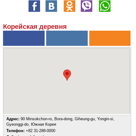
Корейская деревня
Адрес:
90 Minsokchon-ro, Bora-dong, Giheung-gu, Yongin-si,
Gyeonggi-do, Южная Корея
Телефон:
+82 31-288-0000