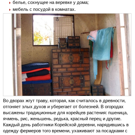
белье, сохнущее на веревке у дома;
мебель с посудой в комнатах.
Во дворах жгут траву, которая, как считалось в древности,
отгоняет злых духов и уберегает от болезней. В огородах
высажены традиционные для корейцев растения: пшеница,
ячмень, рис, женьшень, редька, красный перец и другие.
Каждый день работники Корейской деревни, нарядившись в
одежду фермеров того времени, ухаживают за посадками с