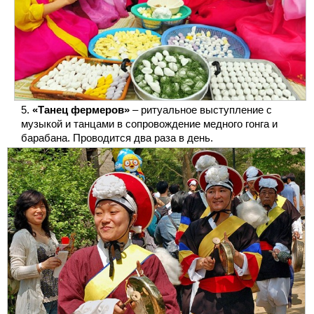
«Танец фермеров»
– ритуальное выступление с
музыкой и танцами в сопровождение медного гонга и
барабана. Проводится два раза в день.