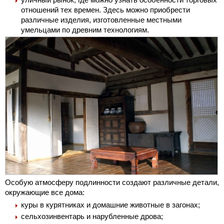
отношений тех времен. Здесь можно приобрести
различные изделия, изготовленные местными
умельцами по древним технологиям.
Особую атмосферу подлинности создают различные детали,
окружающие все дома:
куры в курятниках и домашние животные в загонах;
сельхозинвентарь и нарубленные дрова;