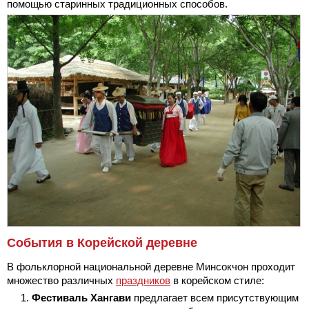
помощью старинных традиционных способов.
События в Корейской деревне
В фольклорной национальной деревне Минсокчон проходит
множество различных
праздников
в корейском стиле:
Фестиваль Хангави
предлагает всем присутствующим