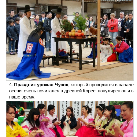
Праздник урожая Чусок
, который проводится в начале
осени, очень почитался в древней Корее, популярен он и в
наше время.