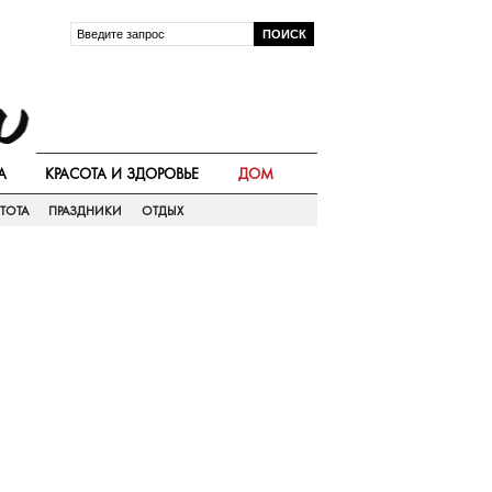
А
КРАСОТА И ЗДОРОВЬЕ
ДОМ
ТОТА
ПРАЗДНИКИ
ОТДЫХ