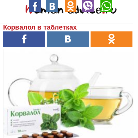
Корвалол в таблетках