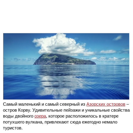
Самый маленький и самый северный из
Азорских островов
–
остров Корву. Удивительные пейзажи и уникальные свойства
воды двойного
озера
, которое расположилось в кратере
потухшего вулкана, привлекают сюда ежегодно немало
туристов.