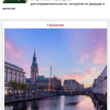
достопримечательности, экскурсии по дворцам и
мечетям.
Германия