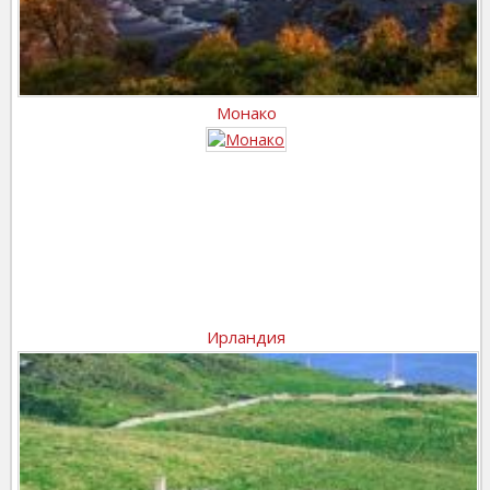
Монако
Ирландия