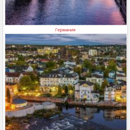
Германия