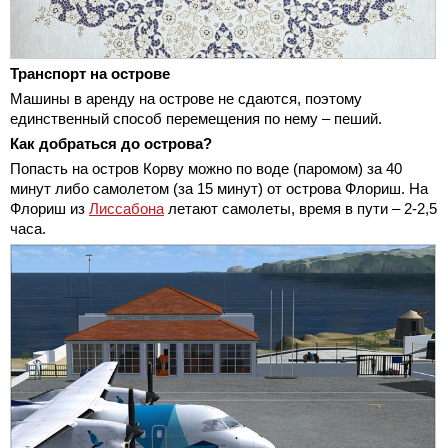
Транспорт на острове
Машины в аренду на острове не сдаются, поэтому
единственный способ перемещения по нему – пеший.
Как добраться до острова?
Попасть на остров Корву можно по воде (паромом) за 40
минут либо самолетом (за 15 минут) от острова Флориш. На
Флориш из
Лиссабона
летают самолеты, время в пути – 2-2,5
часа.