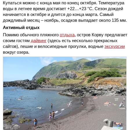
Купаться можно с конца мая по конец октября. Температура
воды в летнее время достигает +22…+23 °С. Сезон дождей
начинается в октябре и длится до конца марта. Самый
дождливый месяц – ноябрь, осадков выпадает около 135 мм.
Активный отдых
Помимо обычного пляжного
отдыха
, остров Корву предлагает
своим гостям
дайвинг
(здесь есть несколько прекрасных
сайтов), пешие и велосипедные прогулки, водные
экскурсии
вокруг озера.