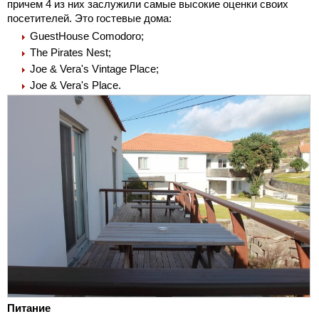
причем 4 из них заслужили самые высокие оценки своих
посетителей. Это гостевые дома:
GuestHouse Comodoro;
The Pirates Nest;
Joe & Vera's Vintage Place;
Joe & Vera's Place.
Питание