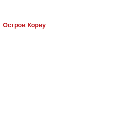
Остров Корву