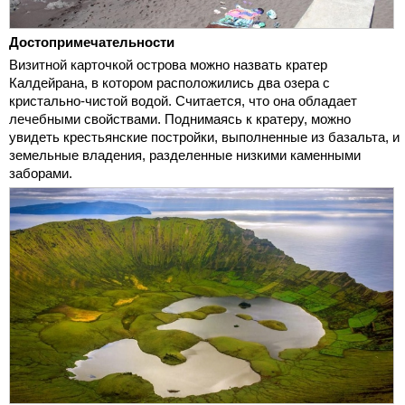
Достопримечательности
Визитной карточкой острова можно назвать кратер
Калдейрана, в котором расположились два озера с
кристально-чистой водой. Считается, что она обладает
лечебными свойствами. Поднимаясь к кратеру, можно
увидеть крестьянские постройки, выполненные из базальта, и
земельные владения, разделенные низкими каменными
заборами.