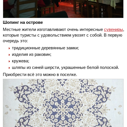
Шопинг на острове
Местные жители изготавливают очень интересные
сувениры
,
которые туристы с удовольствием увозят с собой. В первую
очередь это:
традиционные деревянные замки;
изделия из раковин;
кружева;
шляпы из синей шерсти, украшенные белой полоской.
Приобрести всё это можно в поселке.