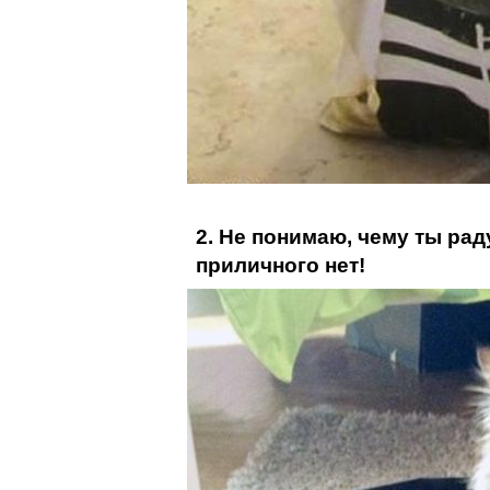
2. Не понимаю, чему ты рад
приличного нет!