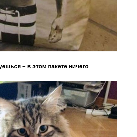
уешься – в этом пакете ничего