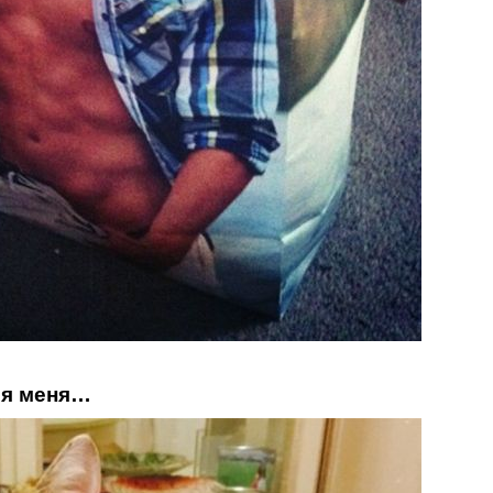
для меня…