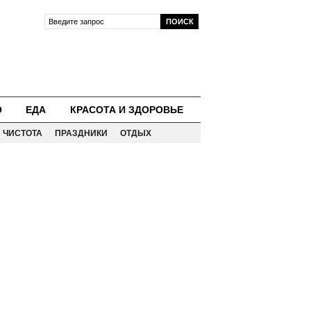
О
ЕДА
КРАСОТА И ЗДОРОВЬЕ
ЧИСТОТА
ПРАЗДНИКИ
ОТДЫХ