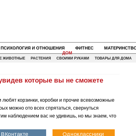
ПСИХОЛОГИЯ И ОТНОШЕНИЯ
ФИТНЕС
МАТЕРИНСТВ
ДОМ
Е ЖИВОТНЫЕ
РАСТЕНИЯ
СВОИМИ РУКАМИ
ТОВАРЫ ДЛЯ ДОМА
, увидев которые вы не сможете
ки любят корзинки, коробки и прочие всевозможные
рых можно ото всех спрятаться, свернуться
этим наблюдением вас не удивишь, но мы знаем, что