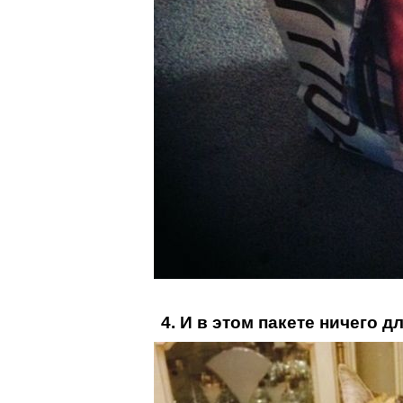
4. И в этом пакете ничего 