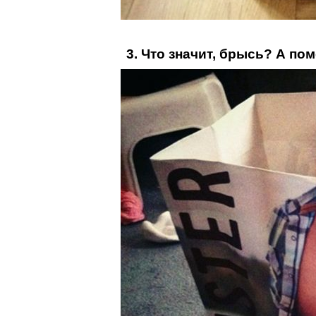
3. Что значит, брысь? А по