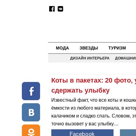
МОДА
ЗВЕЗДЫ
ТУРИЗМ
ДИЗАЙН ИНТЕРЬЕРА
ДОМАШНИ
Коты в пакетах: 20 фото
сдержать улыбку
Известный факт, что все коты и кош
ёмкости из любого материала, в кото
калачиком и сладко спать. Словом, 
точно вызовет у вас улыбку…