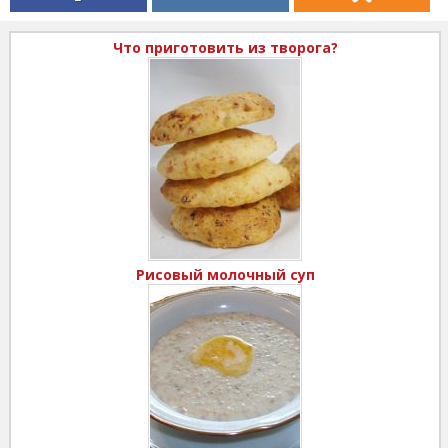
Что приготовить из творога?
Рисовый молочный суп