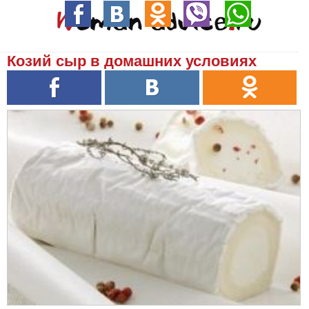
Козий сыр в домашних условиях