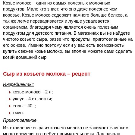
Козье молоко – один из самых полезных молочных
продуктов. Мало кто знает, что оно даже полезнее чем
коровье. Козье молоко содержит намного больше белков, а
так же легче переваривается и лучше усваивается
организмом, благодаря чему является очень полезным
продуктом для детского питания. В магазинах вы не найдете
чистого козьего сыра, разве что продукты, приготовленные на
его основе. Именно поэтому если у вас есть возможность
купить свежее козье молоко, вы вполне можете сами сделать
козий домашний сыр.
Сыр из козьего молока – рецепт
Ингредиенты:
козье молоко – 2 л;
уксус - 4 ст. ложки;
соль – 40 г;
тмин.
Приготовление
Изготовление сыра из козьего молока не занимает слишком
много времени, но требует внимательности. Для начала