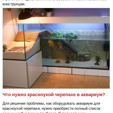
конструкции.
Что нужно красноухой черепахе в аквариум?
Для решения проблемы, как оборудовать аквариум для
красноухой черепахи, нужно приобрести полный список