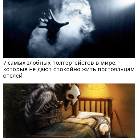
7 самых злобных полтергейстов в мире,
которые не дают спокойно жить постояльцам
отелей