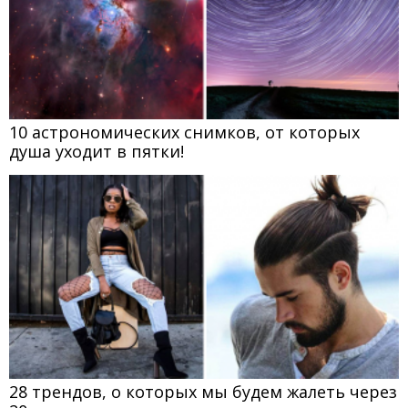
10 астрономических снимков, от которых
душа уходит в пятки!
28 трендов, о которых мы будем жалеть через