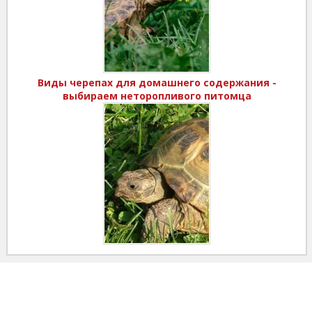
Виды черепах для домашнего содержания -
выбираем неторопливого питомца