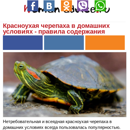
Красноухая черепаха в домашних
условиях - правила содержания
Нетребовательная и всеядная красноухая черепаха в
домашних условиях всегда пользовалась популярностью.