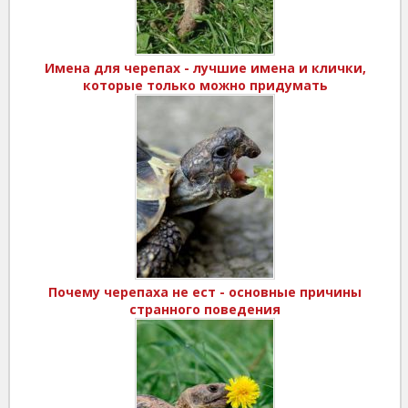
Имена для черепах - лучшие имена и клички,
которые только можно придумать
Почему черепаха не ест - основные причины
странного поведения