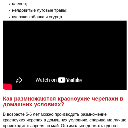
клевер;
неядовитые луговые травы;
кусочки кабачка и огурца.
Как размножаются красноухие черепахи в
домашних условиях?
В возрасте 5-6 лет можно производить размножение
красноухих черепах в домашних условиях, спаривание лучше
происходит с апреля по май. Оптимально держать одного