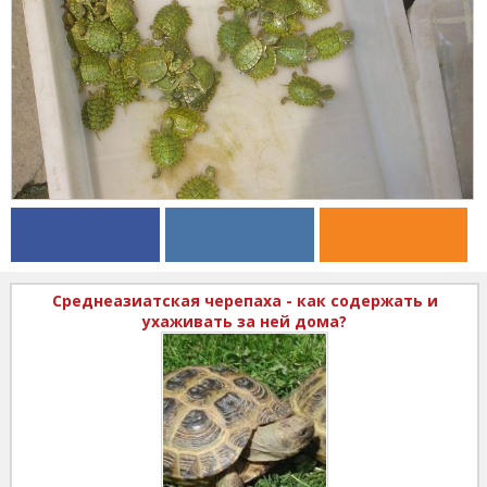
Среднеазиатская черепаха - как содержать и
ухаживать за ней дома?