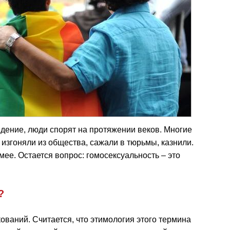
едение, люди спорят на протяжении веков. Многие
изгоняли из общества, сажали в тюрьмы, казнили.
мее. Остается вопрос: гомосексуальность – это
?
ований. Считается, что этимология этого термина