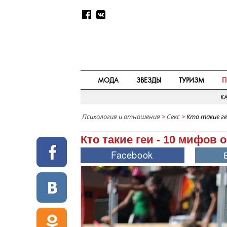
МОДА
ЗВЕЗДЫ
ТУРИЗМ
П
КА
Психология и отношения
>
Секс
>
Кто такие ге
Кто такие геи - 10 мифов 