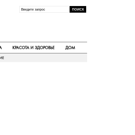
А
КРАСОТА И ЗДОРОВЬЕ
ДОМ
ИЕ