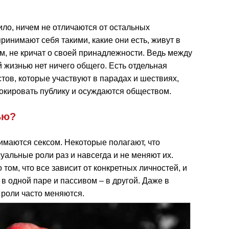
ло, ничем не отличаются от остальных
ринимают себя такими, какие они есть, живут в
, не кричат о своей принадлежности. Ведь между
 жизнью нет ничего общего. Есть отдельная
тов, которые участвуют в парадах и шествиях,
окировать публику и осуждаются обществом.
ью?
нимаются сексом. Некоторые полагают, что
уальные роли раз и навсегда и не меняют их.
том, что все зависит от конкретных личностей, и
в одной паре и пассивом – в другой. Даже в
роли часто меняются.