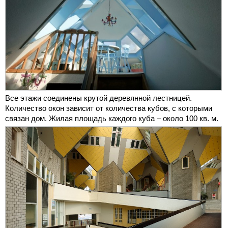
Все этажи соединены крутой деревянной лестницей.
Количество окон зависит от количества кубов, с которыми
связан дом. Жилая площадь каждого куба – около 100 кв. м.