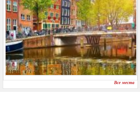
Все места