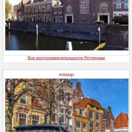
Все достопримечательности Роттердам
Алкмар