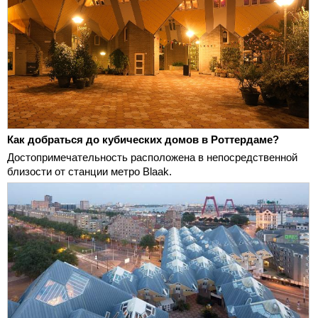
Как добраться до кубических домов в Роттердаме?
Достопримечательность расположена в непосредственной
близости от станции метро Blaak.