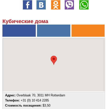
Кубические дома
Адрес:
Overblaak 70, 3011 MH Rotterdam
Телефон:
+31 (0) 10 414 2285
Стоимость посещения:
$3,50