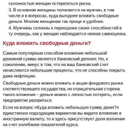
склонностью женщин остерегаться риска.
В основном женщины полагаются на мужчин, в том
числе и в вопросах, куда выгоднее вложить свободные
деньги. Многим женщинам так проще и удобнее.
Мужчины склонны к переоценке своих способностей в
ту очередь, как у женщин наблюдается низкая самооценка.
Куда вложить свободные деньги?
Самым популярным способом вложение небольшой
денежной суммы является банковский депозит. Но, к
сожалению, минус в том, что на ваш банковский счет
начисляются небольшие проценты, что не способны покрыть
даже инфляцию.
Свободные деньги можно вложить в акции фондового рынка
соответствующего государства, но отрицательная сторона
такого вложения – деньги можно с легкостью потерять, если
предприятие разориться.
Если на вопрос «Куда вложить небольшую сумму денег?»
единственно подходящим вариантом вы видите вложение в
иностранную валюту, то и здесь присутствует доля волнения
на счет колебания показателей курса.