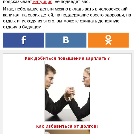
подсказывает
интуиция
, не подведет вас.
Итак, небольшие деньги можно вкладывать в человеческий
капитал, на своих детей, на поддержание своего здоровья, на
отдых и, исходя из этого, вы можете ожидать денежную
отдачу в будущем.
Как добиться повышения зарплаты?
Как избавиться от долгов?