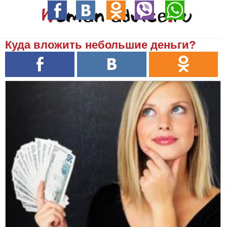
Куда вложить небольшие деньги?