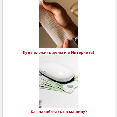
Куда вложить деньги в Интернете?
Как заработать на машину?