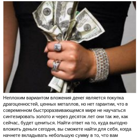
Неплохим вариантом вложения денег является покупка
драгоценностей, ценных металлов, но нет гарантии, что в
современном быстроразвивающемся мире не научаться
синтезировать золото и через десяток лет они так же, как
сейчас, будет цениться. Найти ответ на то, куда выгодно
вложить деньги сегодня, вы сможете найти для себя, когда
начнете вкладывать небольшую сумму в то, что вам