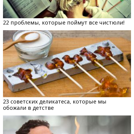
22 проблемы, которые поймут все чистюли!
23 советских деликатеса, которые мы
обожали в детстве