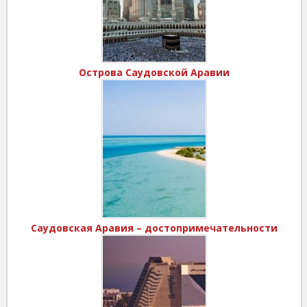
Острова Саудовской Аравии
Саудовская Аравия – достопримечательности