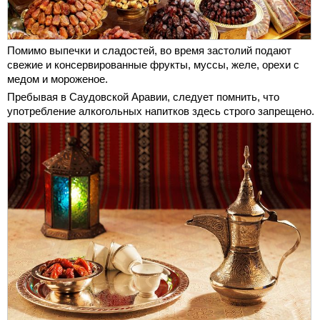
Помимо выпечки и сладостей, во время застолий подают
свежие и консервированные фрукты, муссы, желе, орехи с
медом и мороженое.
Пребывая в Саудовской Аравии, следует помнить, что
употребление алкогольных напитков здесь строго запрещено.