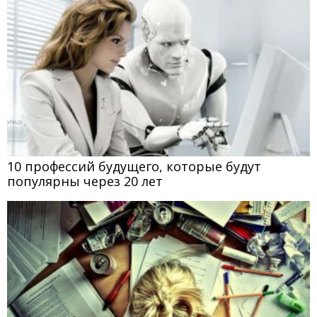
10 профессий будущего, которые будут
популярны через 20 лет