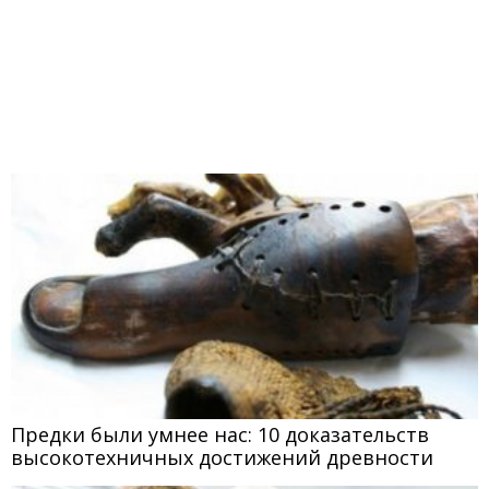
Предки были умнее нас: 10 доказательств
высокотехничных достижений древности