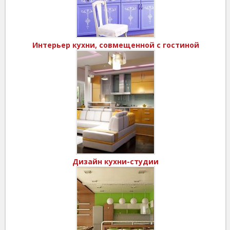
Интерьер кухни, совмещенной с гостиной
Дизайн кухни-студии