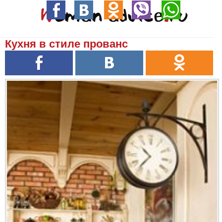
Кухня в стиле прованс