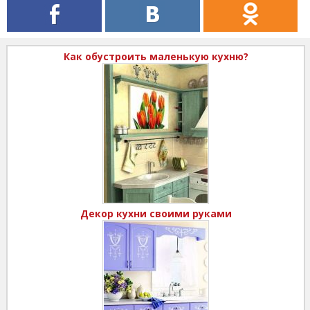
Как обустроить маленькую кухню?
Декор кухни своими руками