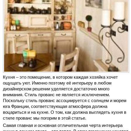
Кухня – это помещение, в котором каждая хозяйка хочет
ощущать уют. Именно поэтому её интерьеру в любом
дизайнерском решении уделяется достаточно много
внимания. Стиль прованс не является исключением.
Поскольку стиль прованс ассоциируется с солнцем и морем
юга Франции, соответствующая атмосфера должна
воцариться и на кухне. О том, как должна выглядеть кухня в
стиле прованс мы погорим в этой статье.
Самая главная и основная отличительная черта интерьера