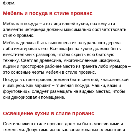
форм.
Мебель и посуда в стиле прованс
Мебель и посуда – это лицо вашей кухни, поэтому эти
элементы интерьера должны максимально соответствовать
стилю прованс.
Мебель должна быть выполнена из натурального дерева
либо имитировать его. Все шкафы на кухне должны быть
вместительных размеров, чтобы скрыть всю бытовую
технику. Светлая древесина, многочисленные шкафчики,
ящики и просторное рабочее место из гранита либо мрамора –
это основные черты мебели в стиле прованс.
Посуда в стиле прованс должна быть светлой, классической
и изящной. Как вариант – глиняная посуда. Чашки, вазы и
фруктовницы следует размещать на видных местах, чтобы
они декорировали помещение.
Освещение кухни в стиле прованс
Светильники в стиле прованс должны быть массивными и
тяжелыми. Допустимо использование кованых элементов и