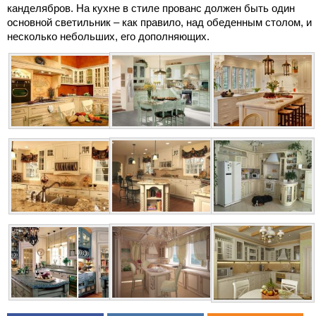
канделябров. На кухне в стиле прованс должен быть один
основной светильник – как правило, над обеденным столом, и
несколько небольших, его дополняющих.