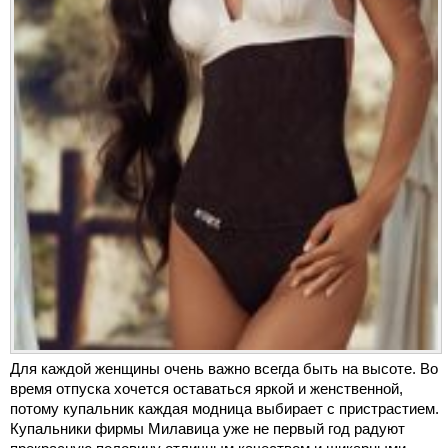
Для каждой женщины очень важно всегда быть на высоте. Во
время отпуска хочется оставаться яркой и женственной,
потому купальник каждая модница выбирает с пристрастием.
Купальники фирмы Милавица уже не первый год радуют