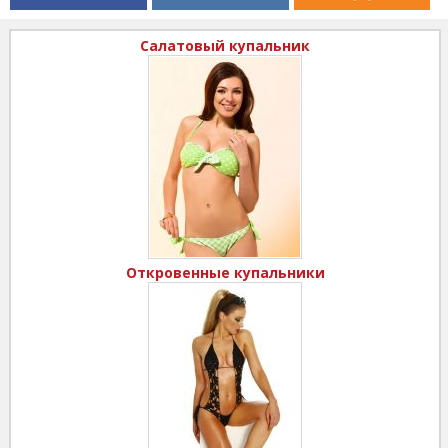
Салатовый купальник
Откровенные купальники