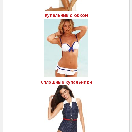
Купальник с юбкой
Сплошные купальники