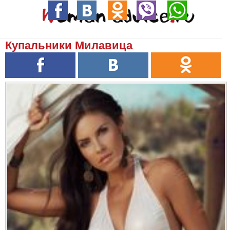
Купальники Милавица