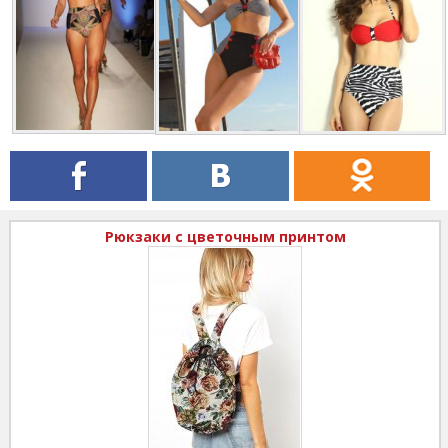
Рюкзаки с цветочным принтом