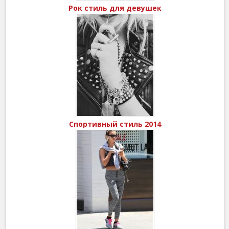
Рок стиль для девушек
Спортивный стиль 2014