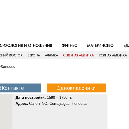
СИХОЛОГИЯ И ОТНОШЕНИЯ
ФИТНЕС
МАТЕРИНСТВО
ЕД
ЖНИЙ ВОСТОК
ЕВРОПА
АФРИКА
СЕВЕРНАЯ АМЕРИКА
ЮЖНАЯ АМЕРИКА
-Каридад
Дата постройки:
1590 – 1730 гг.
Адрес:
Calle 7 NO, Comayagua, Honduras