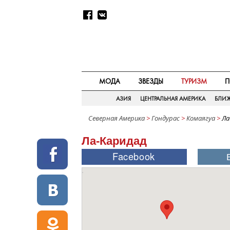
МОДА
ЗВЕЗДЫ
ТУРИЗМ
П
АЗИЯ
ЦЕНТРАЛЬНАЯ АМЕРИКА
БЛИ
Северная Америка
>
Гондурас
>
Комаягуа
>
Ла
Ла-Каридад