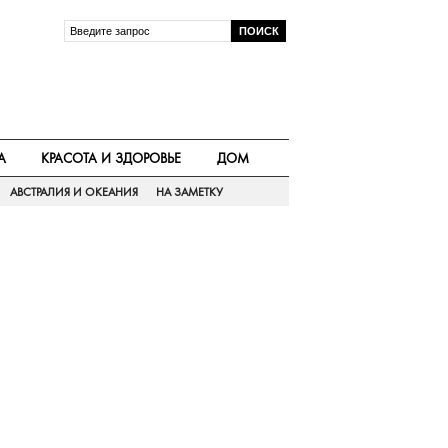
А
КРАСОТА И ЗДОРОВЬЕ
ДОМ
АВСТРАЛИЯ И ОКЕАНИЯ
НА ЗАМЕТКУ